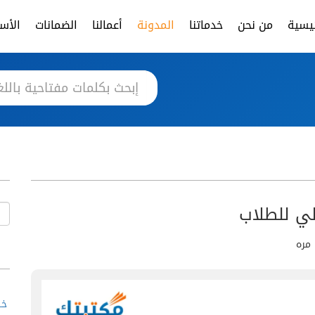
ئيسية
من نحن
خدماتنا
المدونة
أعمالنا
الضمانات
الأسئ
لي للطلاب
خط