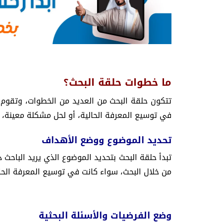
ما خطوات حلقة البحث؟
تتكون حلقة البحث من العديد من الخطوات، وتقوم 
في توسيع المعرفة الحالية، أو لحل مشكلة معينة، أ
تحديد الموضوع ووضع الأهداف
تبدأ حلقة البحث بتحديد الموضوع الذي يريد الباحث 
من خلال البحث، سواء كانت في توسيع المعرفة الحالي
وضع الفرضيات والأسئلة البحثية