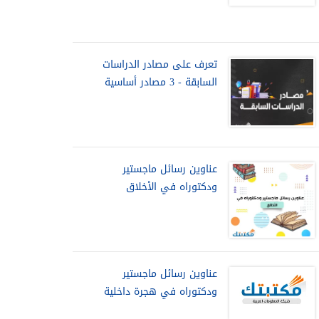
تعرف على مصادر الدراسات
السابقة - 3 مصادر أساسية
عناوين رسائل ماجستير
ودكتوراه في الأخلاق
عناوين رسائل ماجستير
ودكتوراه في هجرة داخلية