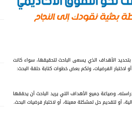
بتحديد الأهداف الذي يسعى الباحث لتحقيقها، سواء كانت
و لاختبار الفرضيات، ولكم بعض خطوات كتابة حلقة البحث:
دراسته، وصياغة جميع الأهداف التي يريد الباحث أن يحققها
ة، أو لتقديم حل لمشكلة معينة، أو لاختبار فرضيات البحث.