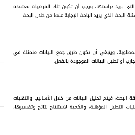
التي يريد دراستها، ويجب أن تكون تلك الفرضيات معتمدة
ة البحث الذي يريد الباحث الإجابة عنها من خلال البحث.
لمطلوبة، وينبغي أن تكون طرق جمع البيانات متمثلة في
جارب أو تحليل البيانات الموجودة بالفعل.
البحث، فيتم تحليل البيانات من خلال الأساليب والتقنيات
ات التحليل المؤهلة، والكمية لاستنتاج نتائج وتفسيرها،