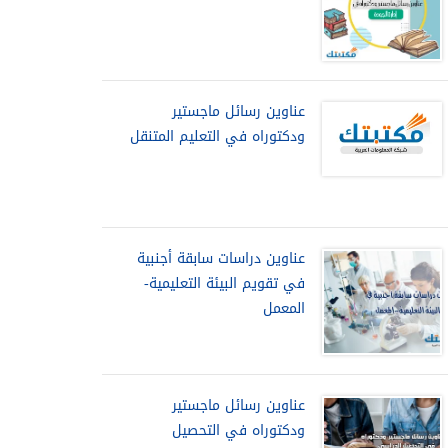
عناوين رسائل ماجستير
ودكتوراه في التعليم المتنقل
عناوين دراسات سابقة أجنبية
في تقويم البيئة التعليمية-
المعمل
عناوين رسائل ماجستير
ودكتوراه في التحصيل