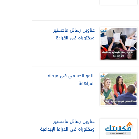
عناوين رسائل ماجستير
ودكتوراه في القراءة
النمو الجسمي في مرحلة
المراهقة
عناوين رسائل ماجستير
ودكتوراه في الدراما الإبداعية