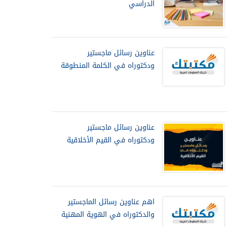
الدراسي
عناوين رسائل ماجستير
ودكتوراه في الكلمة المنطوقة
عناوين رسائل ماجستير
ودكتوراه في القيم الأخلاقية
اهم عناوين رسائل الماجستير
والدكتوراه في الهوية المهنية