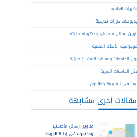
نظريات العلمية
ديوهات دورات تدريبية
اوين رسائل ماجستير ودكتوراه حديثة
فوجرافيك الأبحاث العلمية
ول الجامعات ومعاهد اللغة الإنجليزية
ائل الجامعات العربية
وث في الشريعة والقانون
مقالات أخرى مشابهة
عناوين رسائل ماجستير
ودكتوراه في إدارة الجودة