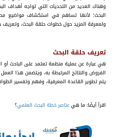
وهناك العديد من التحديات التي تواجه أهداف البح
البحث؛ لأنها تساهم في استكشاف مواضيع محدد،
ولمعرفة المزيد حول خطوات حلقة البحث، وتعريف حل
تعريف حلقة البحث
هي عبارة عن عملية منظمة تعتمد على الباحث أو ا
الفروض والنتائج المرتبطة به، ويتضمن هذا العمل 
يتم تطوير القاعدة المعرفية، وفهم وتفسير الظواه
اقرأ أيضًا: ما هي
عناصر خطة البحث العلمي
؟