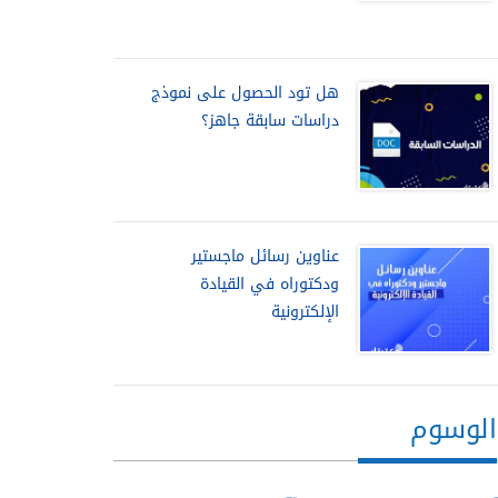
هل تود الحصول على نموذج
دراسات سابقة جاهز؟
عناوين رسائل ماجستير
ودكتوراه في القيادة
الإلكترونية
الوسوم