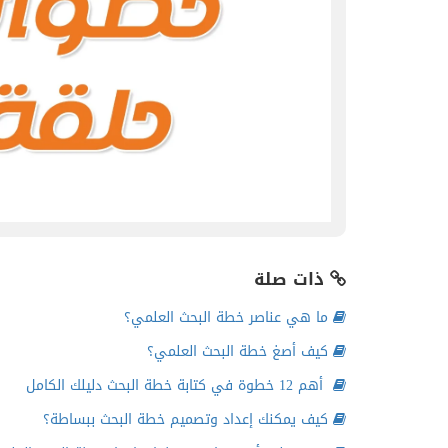
ذات صلة
ما هي عناصر خطة البحث العلمي؟
كيف أصغ خطة البحث العلمي؟
أهم 12 خطوة في كتابة خطة البحث دليلك الكامل
كيف يمكنك إعداد وتصميم خطة البحث ببساطة؟