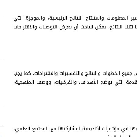
ر المعلومات واستنتاج النتائج الرئيسية، والموجزة التي
تلك النتائج، يمكن للباحث أن يعرض التوصيات والاقتراحات
 جميع الخطوات والنتائج والتفسيرات والاقتراحات، كما يجب
المقدمة التي توضح الأهداف، والفرضيات، ووصف المنهجية،
إليها في مؤتمرات أكاديمية لمشاركتها مع المجتمع العلمي،