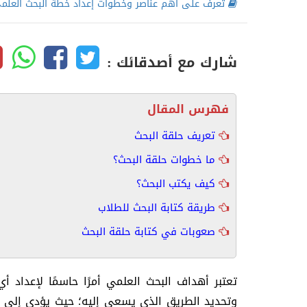
تعرف على أهم عناصر وخطوات إعداد خطة البحث العلم
شارك مع أصدقائك :
فهرس المقال
تعريف حلقة البحث
ما خطوات حلقة البحث؟
كيف يكتب البحث؟
طريقة كتابة البحث للطلاب
صعوبات في كتابة حلقة البحث
تعتبر أهداف البحث العلمي أمرًا حاسمًا لإعداد 
وتحديد الطريق الذي يسعى إليه؛ حيث يؤدي إلى نت