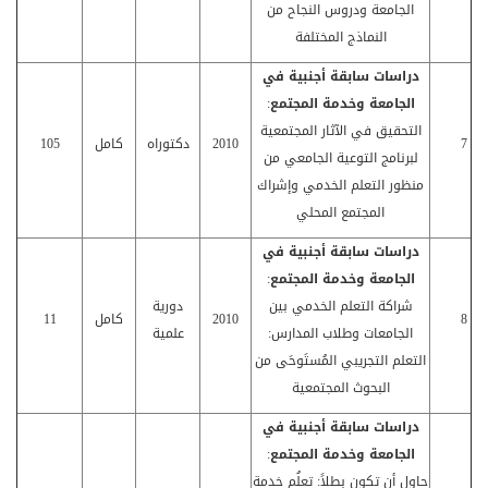
الجامعة ودروس النجاح من
النماذج المختلفة
دراسات سابقة أجنبية في
الجامعة وخدمة المجتمع
:
التحقيق في الآثار المجتمعية
7
2010
دكتوراه
كامل
105
لبرنامج التوعية الجامعي من
منظور التعلم الخدمي وإشراك
المجتمع المحلي
دراسات سابقة أجنبية في
الجامعة وخدمة المجتمع
:
شراكة التعلم الخدمي بين
دورية
8
2010
كامل
11
الجامعات وطلاب المدارس:
علمية
التعلم التجريبي المُستَوحَى من
البحوث المجتمعية
دراسات سابقة أجنبية في
الجامعة وخدمة المجتمع
:
حاول أن تكون بطلاً: تعلُم خدمة