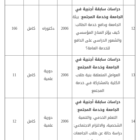
دراسات سابقة أجنبية في
الجامعة وخدمة المجتمع
: بيئة
الجامعة ودافع خدمة الطالب:
12
2006
دكتوراه
كامل
166
كيف يؤثر المناخ المؤسسي
والشعور الدراسي على الدافع
للخدمة العامة؟
دراسات سابقة أجنبية في
الجامعة وخدمة المجتمع
:
دورية
13
العوامل المتعلقة بنية طلاب
2006
كامل
11
علمية
الكلية بالمشاركة في خدمة
المجتمع
دراسات سابقة أجنبية في
الجامعة وخدمة المجتمع
:
التعلم الخدمي، والتنمية
دورية
14
2006
كامل
12
الشخصية، والالتزام الاجتماعي:
علمية
دراسة حالة عن طلاب الجامعات