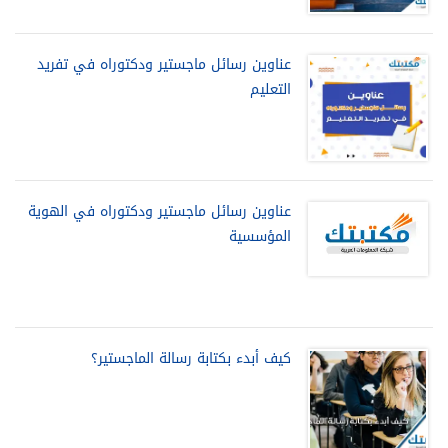
عناوين رسائل ماجستير ودكتوراه في تفريد
التعليم
عناوين رسائل ماجستير ودكتوراه في الهوية
المؤسسية
كيف أبدء بكتابة رسالة الماجستير؟