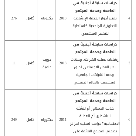
دراسات سابقة أجنبية في
الجامعة وخدمة المجتمع
:
4
تغيير أدوار الخدمة الإرشادية
2013
دكتوراه
كامل
276
التعاونية الجامعية كاستجابة
للتغيير المجتمعي
دراسات سابقة أجنبية في
الجامعة وخدمة المجتمع
:
إرشادات عملية الشراكة: وجهات
دورية
5
2013
كامل
11
نظر العمل الاجتماعي لخلق
علمية
ودعم الشراكات الجامعية
المجتمعية بالعالم الحقيقي
دراسات سابقة أجنبية في
الجامعة وخدمة المجتمع
:
خدمة الجمهور أم تنشئة
الناشطين أم العدالة
6
2011
دكتوراه
كامل
249
الاجتماعية؟ دراسة نمطية لمراكز
تصميم المجتمع القائمة على