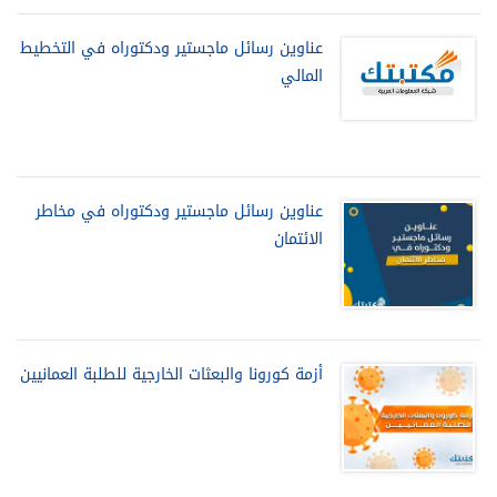
عناوين رسائل ماجستير ودكتوراه في التخطيط
المالي
عناوين رسائل ماجستير ودكتوراه في مخاطر
الائتمان
أزمة كورونا والبعثات الخارجية للطلبة العمانيين