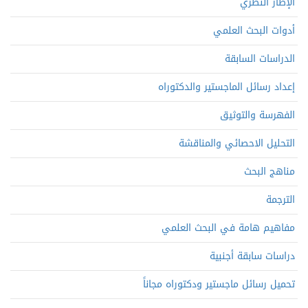
الإطار النظري
أدوات البحث العلمي
الدراسات السابقة
إعداد رسائل الماجستير والدكتوراه
الفهرسة والتوثيق
التحليل الاحصائي والمناقشة
مناهج البحث
الترجمة
مفاهيم هامة في البحث العلمي
دراسات سابقة أجنبية
تحميل رسائل ماجستير ودكتوراه مجاناً