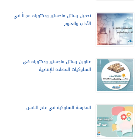
تحميل رسائل ماجستير ودكتوراه مجاناً في
الآداب والعلوم
عناوين رسائل ماجستير ودكتوراه في
السلوكيات المضادة للإنتاجية
المدرسة السلوكية في علم النفس