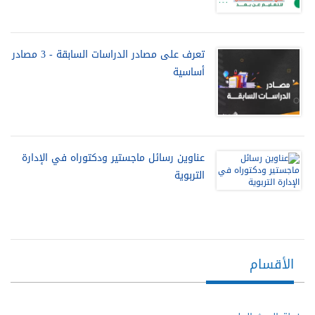
تعرف على مصادر الدراسات السابقة - 3 مصادر
أساسية
عناوين رسائل ماجستير ودكتوراه في الإدارة
التربوية
الأقسام