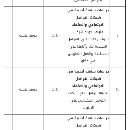
دراسات سابقة أجنبية في
شبكات التواصل
الاجتماعي والاعتماد
عليها
: جودة شبكات
9
2011
دورية علمية
كا
التواصل الاجتماعي: العوامل
المحددة لها وآثارها على
المساعدة والعمل التطوعي
في مكاو
دراسات سابقة أجنبية في
شبكات التواصل
الاجتماعي والاعتماد
10
2011
دورية علمية
كا
عليها
: عوامل نجاح شبكات
التواصل الاجتماعي على
الانترنت
دراسات سابقة أجنبية في
شبكات التواصل