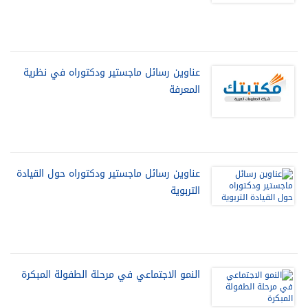
عناوين رسائل ماجستير ودكتوراه في نظرية
المعرفة
عناوين رسائل ماجستير ودكتوراه حول القيادة
التربوية
النمو الاجتماعي في مرحلة الطفولة المبكرة