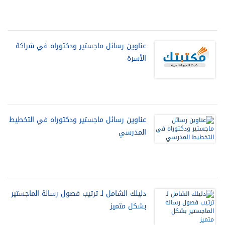
عناوين رسائل ماجستير ودكتوراه في شراكة
الأسرة
عناوين رسائل ماجستير ودكتوراه في التخطيط
المدرسي
دليلك الشامل لـ ترتيب فصول رسالة الماجستير
بشكل متميز