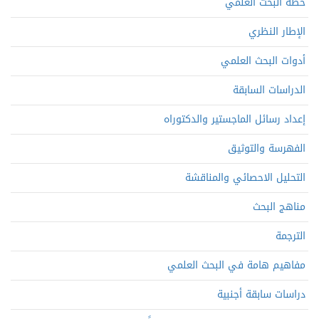
خطة البحث العلمي
الإطار النظري
أدوات البحث العلمي
الدراسات السابقة
إعداد رسائل الماجستير والدكتوراه
الفهرسة والتوثيق
التحليل الاحصائي والمناقشة
مناهج البحث
الترجمة
مفاهيم هامة في البحث العلمي
دراسات سابقة أجنبية