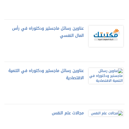
عناوين رسائل ماجستير ودكتوراه في رأس
المال النفسي
عناوين رسائل ماجستير ودكتوراه في التنمية
الاقتصادية
مجالات علم النفس