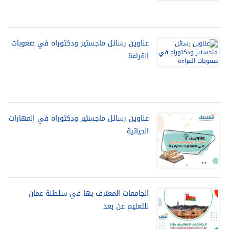
عناوين رسائل ماجستير ودكتوراه في صعوبات
القراءة
عناوين رسائل ماجستير ودكتوراه في المهارات
الحياتية
الجامعات المعترف بها في سلطنة عمان
للتعليم عن بعد