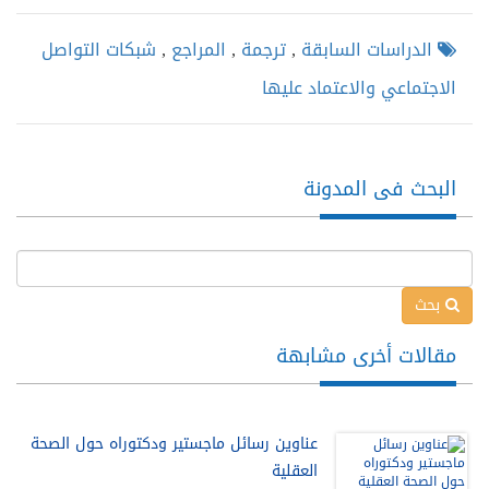
الدراسات السابقة
,
ترجمة
,
المراجع
,
شبكات التواصل
الاجتماعي والاعتماد عليها
البحث فى المدونة
بحث
مقالات أخرى مشابهة
عناوين رسائل ماجستير ودكتوراه حول الصحة
العقلية