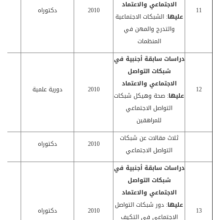
الاجتماعي والاعتماد
11
2010
دكتوراه
كا
عليها
: الشبكات الاجتماعية
والتدرج والمهن في
المنظمات
دراسات سابقة أجنبية في
شبكات التواصل
الاجتماعي والاعتماد
12
2010
دورية علمية
كا
عليها
: صحة وهيكل شبكات
التواصل الاجتماعي
للمراهقين
ثلاث مقالات عن شبكات
2010
دكتوراه
كا
التواصل الاجتماعي
دراسات سابقة أجنبية في
شبكات التواصل
الاجتماعي والاعتماد
عليها
: دور شبكات التواصل
13
2010
دكتوراه
كا
الاجتماعي في التكيف