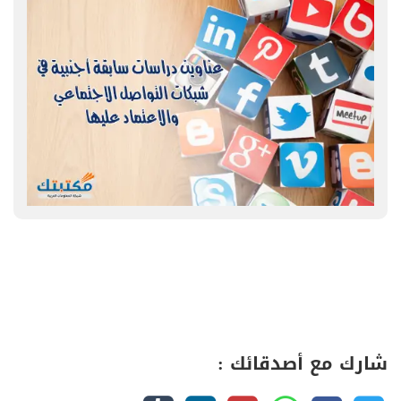
شارك مع أصدقائك :