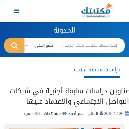
Toggle
navigation
المدونة
دراسات سابقة أجنبية
عناوين دراسات سابقة أجنبية في شبكات
التواصل الاجتماعي والاعتماد عليها
2018-12-26
الكاتب : عمر أحمد
مشاهدات : 4063 مره