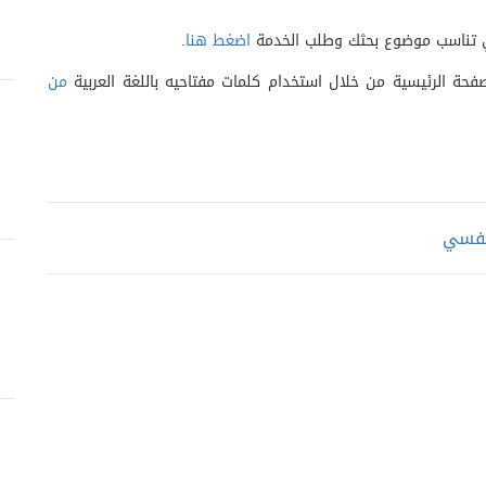
التي تناسب موضوع بحثك وطلب الخدمة
اضغط هنا
.
حة الرئيسية من خلال استخدام كلمات مفتاحيه باللغة العربية
من
لنفسي