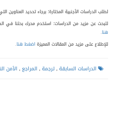
لطلب الدراسات الأجنبية المختارة؛ برجاء تحديد العناوين 
للبحث عن مزيد من الدراسات؛ استخدم محرك بحثنا في الصف
هنا
.
للإطلاع على مزيد من المقالات المميزة
اضغط هنا
.
الدراسات السابقة
,
ترجمة
,
المراجع
,
الأمن ا