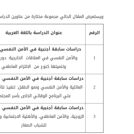
ويستعرض المقال الحالي مجموعة مختارة من عناوين الدراسا
الرقم
عنوان الدراسة باللغة العربية
دراسات سابقة أجنبية في
الأمن النفسي
1
والأمن النفسي في العلاقات الخارجية: دور 
وتنميتها كنوع من الالتزام العاطفي
دراسات سابقة أجنبية في
الأمن النفسي
: 
2
العائلية والأمن النفسي ونمو الطفل: تنفيذ نتائ
علي البرنامج الوقائي الخاص بأسر المجتم
دراسات سابقة أجنبية في
الأمن النفسي
: 
3
الزوجية، والأمن العاطفي، والأهلية الاجتماعية و
للشباب الصغار