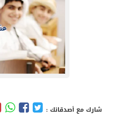
شارك مع أصدقائك :