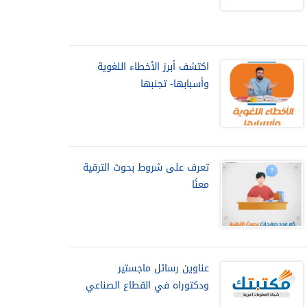
اكتشف أبرز الأخطاء اللغوية
وأسبابها- تجنبها
تعرف على شروط بحوث الترقية
معنًا
عناوين رسائل ماجستير
ودكتوراه في القطاع الصناعي