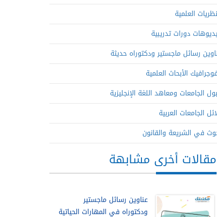
نظريات العلمية
ديوهات دورات تدريبية
اوين رسائل ماجستير ودكتوراه حديثة
فوجرافيك الأبحاث العلمية
ول الجامعات ومعاهد اللغة الإنجليزية
ائل الجامعات العربية
وث في الشريعة والقانون
مقالات أخرى مشابهة
عناوين رسائل ماجستير
ودكتوراه في المهارات الحياتية