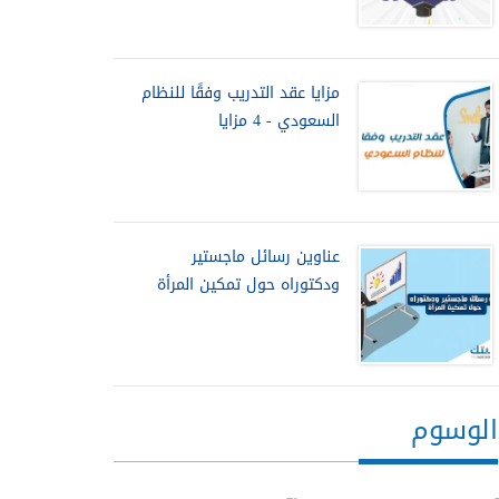
مزايا عقد التدريب وفقًا للنظام
السعودي - 4 مزايا
عناوين رسائل ماجستير
ودكتوراه حول تمكين المرأة
الوسوم