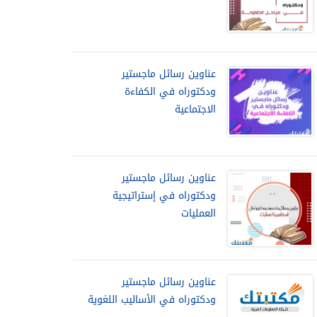
عناوين رسائل ماجستير
ودكتوراه في الكفاءة
الاجتماعية
عناوين رسائل ماجستير
ودكتوراه في إستراتيجية
العمليات
عناوين رسائل ماجستير
ودكتوراه في الأساليب اللغوية