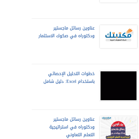
عناوين رسائل ماجستير
ودكتوراه في صكوك الاستثمار
خطوات التحليل الإحصائي
باستخدام Excel: دليل شامل
عناوين رسائل ماجستير
ودكتوراه في استراتيجية
التعلم التعاوني