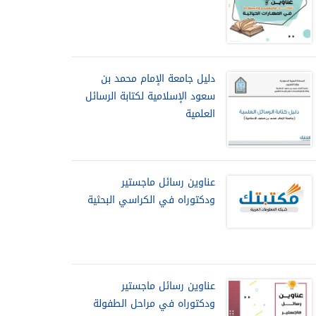
دليل جامعة الإمام محمد بن
سعود الإسلامية لكتابة الرسائل
العلمية
عناوين رسائل ماجستير
ودكتوراه في الكراسي البحثية
عناوين رسائل ماجستير
ودكتوراه في مراحل الطفولة