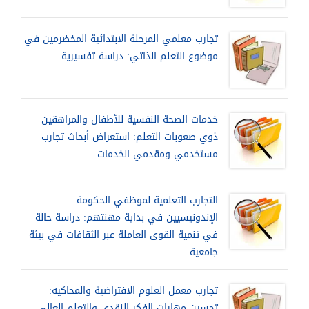
تجارب معلمي المرحلة الابتدائية المخضرمين في
موضوع التعلم الذاتي: دراسة تفسيرية
خدمات الصحة النفسية للأطفال والمراهقين
ذوي صعوبات التعلم: استعراض أبحاث تجارب
مستخدمي ومقدمي الخدمات
التجارب التعلمية لموظفي الحكومة
الإندونيسيين في بداية مهنتهم: دراسة حالة
في تنمية القوى العاملة عبر الثقافات في بيئة
جامعية.
تجارب معمل العلوم الافتراضية والمحاكيه:
تحسين مهارات الفكر النقدي والتعلم العالي