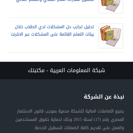
تحليل تجارب حل المشكلات لدي الطلاب خلال
بيئات التعلم القائمة على المشكلات عبر الانترنت
شبكة المعلومات العربية - مكتبتك
نبذة عن الشركة
جميع التعاملات المالية للشبكة محمية بموجب قانون الاستثمار
المصري رقم (17) لسنة 2015 وذلك لحماية حقوق المستخدمين
والعمل على تقديم كافة الضمانات لتسهيل الخدمة.