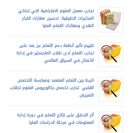
تجارب معمل العلوم الافتراضية التي تحاكي
المختبرات الحقيقية: تحسين مهارات الفكر
النقدي ومهارات التعلم العليا
تقييم تأثير أنظمة دعم التعلم عن بعد على
تجارب التعلم لدى طلاب الماجستير في إدارة
الأعمال في السياق العالمي
الربط بين التعلم المتعمد وممارسة التخصص
القلبي: تجارب تخصص بكالوريوس العلوم لطلاب
التمريض
أثر التدفق على نتائج التعلم في دورة إدارة
المعلومات في مرحلة الدراسات العليا