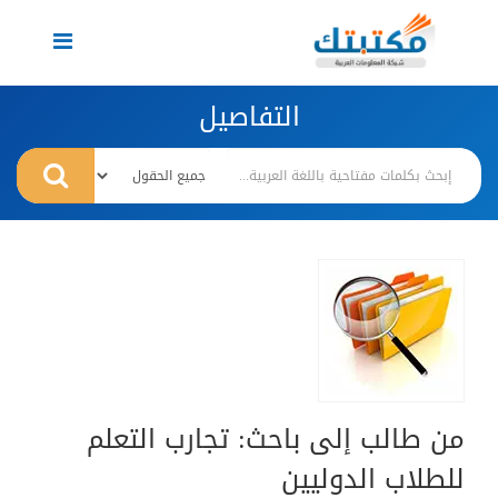
Toggle
navigation
التفاصيل
من طالب إلى باحث: تجارب التعلم
للطلاب الدوليين