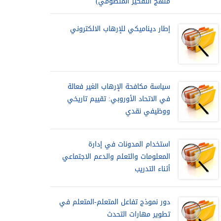
منهج التفكير المنظومي)
إطار ديناميكي للإرهاب الالكتروني
سياسة مكافحة الإرهاب الغير فعالة
في الاتحاد الأوروبي: تقييم تاريخي
ووظيفي نقدي
استخدام المدونات في إدارة
المعلومات والتعلم والدعم الاجتماعي
أثناء التدريب
دور نموذج تفاعل المتعلم-المتعلم في
تطوير مهارات التحدث