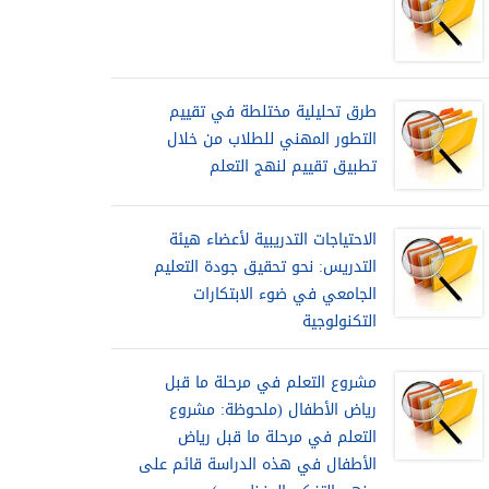
طرق تحليلية مختلطة في تقييم
التطور المهني للطلاب من خلال
تطبيق تقييم لنهج التعلم
الاحتياجات التدريبية لأعضاء هيئة
التدريس: نحو تحقيق جودة التعليم
الجامعي في ضوء الابتكارات
التكنولوجية
مشروع التعلم في مرحلة ما قبل
رياض الأطفال (ملحوظة: مشروع
التعلم في مرحلة ما قبل رياض
الأطفال في هذه الدراسة قائم على