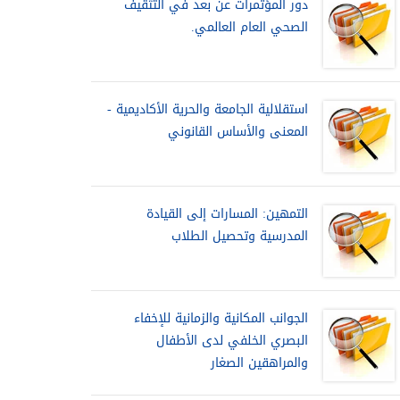
دور المؤتمرات عن بعد في التثقيف
الصحي العام العالمي.
استقلالية الجامعة والحرية الأكاديمية -
المعنى والأساس القانوني
التمهين: المسارات إلى القيادة
المدرسية وتحصيل الطلاب
الجوانب المكانية والزمانية للإخفاء
البصري الخلفي لدى الأطفال
والمراهقين الصغار