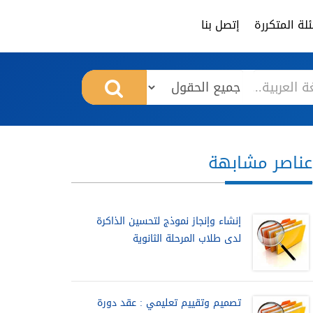
لة المتكررة
إتصل بنا
عناصر مشابهة
إنشاء وإنجاز نموذج لتحسين الذاكرة
لدى طلاب المرحلة الثانوية
تصميم وتقييم تعليمي : عقد دورة