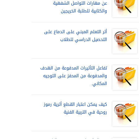
عن مهارات التواصل الشفهية
والكتابية للطلبة الخريجين
أثر التعلم المبني على الدماغ على
التحصيل الدراسي للطلاب
تفاعل التأثيرات المدفوعة من الهدف
والمدفوعة من المحفز على التوجيه
المكاني.
كيف يمكن اعتبار القطع أثرية رموز
روحية في التربية الفنية