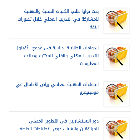
بحث نوايا طلاب الكليات التقنية والمهنية
للمشاركة في التدريب العملي خلال تصورات
الثقة
الدوامات الطلابية: دراسة في مجمع الأفينوز
للتدريب المهني والفني للمكتبة وصناعة
المعلومات
الكفاءات المهنية لمعلمي رياض الأطفال في
مونتينيغرو
دور الاستشاريين في التطوير المهني
للمراهقين والشباب ذوي الاحتياجات الخاصة