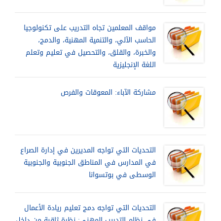
مواقف المعلمين تجاه التدريب على تكنولوجيا
الحاسب الآلي، والتنمية المهنية، والدمج،
والخبرة، والقلق، والتحصيل في تعليم وتعلم
اللغة الإنجليزية
مشاركة الآباء: المعوقات والفرص
التحديات التي تواجه المديرين في إدارة الصراع
في المدارس في المناطق الجنوبية والجنوبية
الوسطى في بوتسوانا
التحديات التي تواجه دمج تعليم ريادة الأعمال
في نظام التدريب المهني: نظرة ثاقبة من داخل