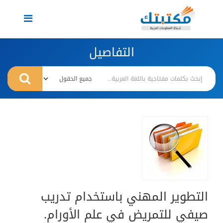
Toggle
navigation
التفاصيل
التطوير المهني باستخدام تدريب
صيفي للتمريض في علم الأورام.