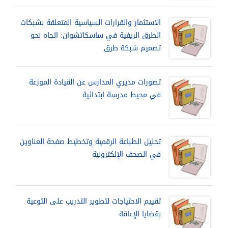
الاستثمار والقرارات السياسية المتعلقة بشبكات
الطرق الريفية في ساسكاتشوان: اتجاه نحو
تصميم شبكة طرق
تصورات مديري المدارس عن القيادة الموزعة
في محيط مدرسة ابتدائية
تحليل الطباعة الرقمية وتخطيط صفحة العناوين
في الصحف الإلكترونية
تقييم الاحتياجات لتطوير التدريب على التوعية
بقضايا الإعاقة