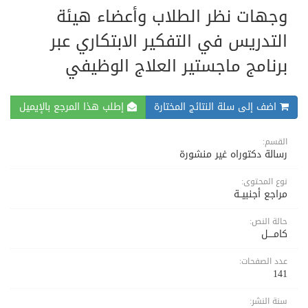
وجهات نظر الطلاب وأعضاء هيئة
التدريس في التفكير الابتكاري عبر
برنامج ماجستير العلاج الوظيفي
اضف إلى سلة النتائج المختارة
إطلب هذا المرجع بالإيميل
القسم:
رسالة دكتوراه غير منشورة
نوع المحتوى:
مراجع أجنبيــة
حالة النص:
كامــــل
عدد الصفحات:
141
سنة النشر: