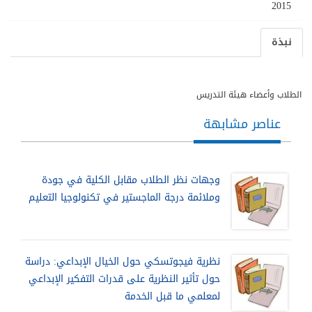
2015
نبذة
الطلاب وأعضاء هيئة التدريس
عناصر مشابهة
وجهات نظر الطلاب مقابل الكلية في جودة
وملائمة درجة الماجستير في تكنولوجيا التعليم
نظرية فيجوتسكي حول الخيال الإبداعي: دراسة
حول تأثير النظرية على قدرات التفكير الإبداعي
لمعلمي ما قبل الخدمة