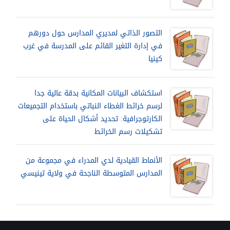
التصور الذاتي لمديري المدارس حول دورهم
في إدارة التغير القائم على المدرسة في غرب
كينيا
استكشاف البيانات المكانية بدقة عالية جدا
لرسم خرائط الغطاء النباتي باستخدام التجميعات
الكارتوجرافية: تحديد أشكال الحياة على
تشكيلات رسم الخرائط
الأنماط القيادية لدي المدراء في مجموعة من
المدارس المتوسطة الناجحة في ولاية تينيسي