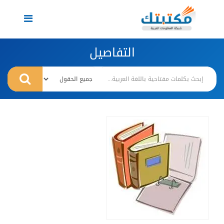
Toggle
navigation
التفاصيل