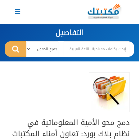
Toggle
navigation
التفاصيل
دمج محو الأمية المعلوماتية في
نظام بلاك بورد: تعاون أمناء المكتبات