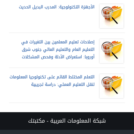
الأجهزة التكنولوجية: المدرب البديل الحديث
إصلاحات تعليم المعلمين بين التغيرات في
التعليم العام والتعليم العالي جنوب شرق
أوروبا: استعراض الأدلة وفحص المشكلات
التعلم المختلط القائم على تكنولوجيا المعلومات
لنقل التعليم العملي: دراسة تجريبية
شبكة المعلومات العربية - مكتبتك