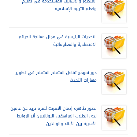
المنظور والأساليب المستخدمة في تعليم
وتعلم التربية الإسلامية
التحديات الرئيسية في مجال معالجة الجرائم
الاقتصادية والمعلوماتية
دور نموذج تفاعل المتعلم-المتعلم في تطوير
مهارات التحدث
تطور ظاهرة إدمان الانترنت لفترة تزيد عن عامين
لدي الطلاب المراهقين اليونانيين: أثر الروابط
الأسرية بين الأبناء والوالدين