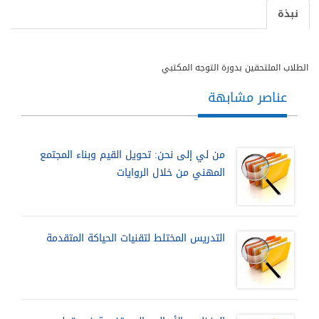
نبذة
الطلاب الملتحقين بدورة التوجه المكتبي
عناصر مشابهة
من لي إلى نحن: تحويل القيم وبناء المجتمع
المهني من خلال الروايات
التدريس المختلط لتقنيات الحياكة المتقدمة