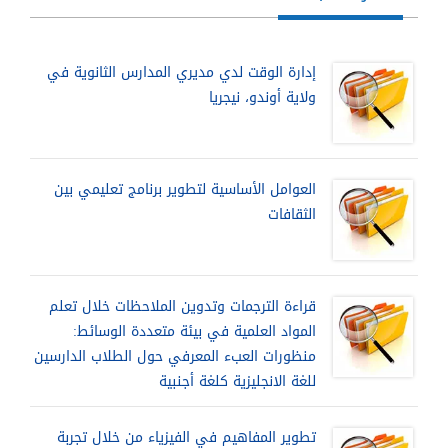
إدارة الوقت لدي مديري المدارس الثانوية في
ولاية أوندو، نيجريا
العوامل الأساسية لتطوير برنامج تعليمي بين
الثقافات
قراءة الترجمات وتدوين الملاحظات خلال تعلم
المواد العلمية في بيئة متعددة الوسائط:
منظورات العبء المعرفي حول الطلاب الدارسين
للغة الانجليزية كلغة أجنبية
تطوير المفاهيم في الفيزياء من خلال تجربة