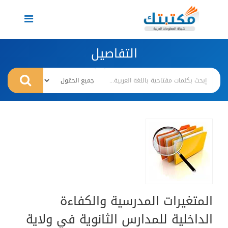
Toggle
navigation
التفاصيل
المتغيرات المدرسية والكفاءة
الداخلية للمدارس الثانوية في ولاية