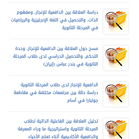
دراسة العلاقة بين الدافعية للإنجاز، ومفهوم
الذات، والتحصيل في اللغة الإنجليزية والرياضيات
في المرحلة الثانوية
مسح حول العلاقة بين الدافعية للإنجاز، وحدة
التحكم، والتحصيل الدراسي لدى طلاب المرحلة
الثانوية في بندر عباس (إيران)
الدافعية للإنجاز لدى طلاب المرحلة الثانوية:
دراسة حالة بين مجتمعات مختلفة في مقاطعة
جولبارا في آسام
تحليل العلاقة بين الفاعلية الذاتية لطلاب
المرحلة الثانوية واستراتيجية ما وراء المعرفة
والدافعية الأكاديمية أثناء تعلم الأحياء