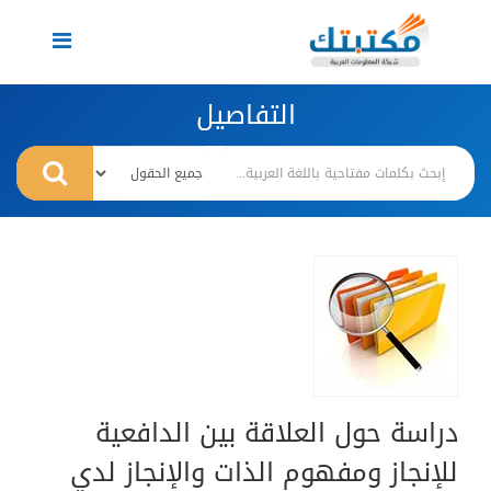
Toggle
navigation
التفاصيل
دراسة حول العلاقة بين الدافعية
للإنجاز ومفهوم الذات والإنجاز لدي