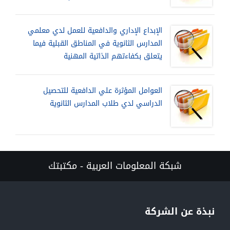
الإبداع الإداري والدافعية للعمل لدي معلمي
المدارس الثانوية في المناطق القبلية فيما
يتعلق بكفاءتهم الذاتية المهنية
العوامل المؤثرة علي الدافعية للتحصيل
الدراسي لدي طلاب المدارس الثانوية
شبكة المعلومات العربية - مكتبتك
نبذة عن الشركة