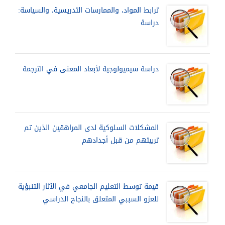
ترابط المواد، والممارسات التدريسية، والسياسة:
دراسة
دراسة سيميولوجية لأبعاد المعنى في الترجمة
المشكلات السلوكية لدى المراهقين الذين تم
تربيتهم من قبل أجدادهم
قيمة توسط التعليم الجامعي في الآثار التنبؤية
للعزو السببي المتعلق بالنجاح الدراسي