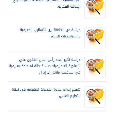
تأثير المقابلات الشخصية المقلدة للأفراد ذوي
الإعاقة الفكرية.
دراسة عن العلاقة بين الأساليب المعرفية
وإستراتيجيات التعلم
دراسة تأثير أبعاد رأس المال الفكري على
الإنتاجية التنظيمية: دراسة حالة لمنظمة تعليمية
في محافظة مازندران، إيران
تقييم إدراك جودة الخدمات المقدمة في نطاق
التعليم العالي