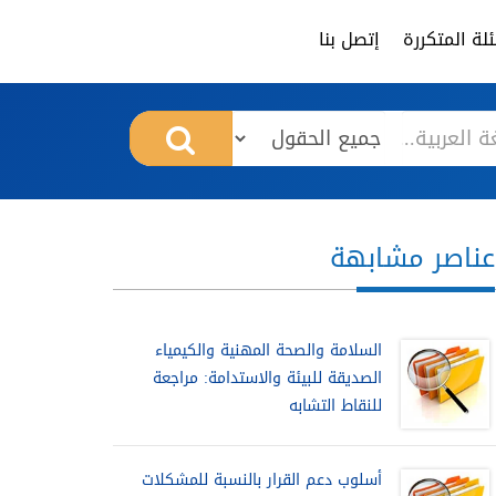
لة المتكررة
إتصل بنا
عناصر مشابهة
السلامة والصحة المهنية والكيمياء
الصديقة للبيئة والاستدامة: مراجعة
للنقاط التشابه
أسلوب دعم القرار بالنسبة للمشكلات