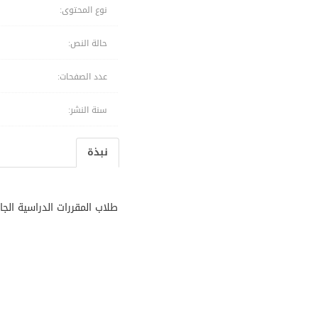
نوع المحتوى:
حالة النص:
عدد الصفحات:
سنة النشر:
نبذة
طلاب المقررات الدراسية الجا