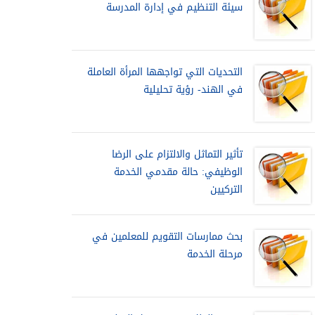
سيئة التنظيم في إدارة المدرسة
التحديات التي تواجهها المرأة العاملة
في الهند- رؤية تحليلية
تأثير التماثل والالتزام على الرضا
الوظيفي: حالة مقدمي الخدمة
التركيين
بحث ممارسات التقويم للمعلمين في
مرحلة الخدمة