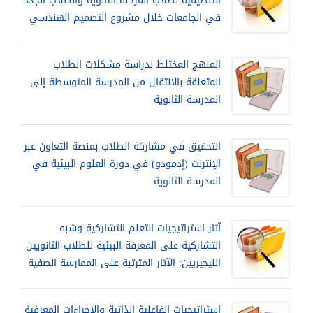
التنظيمية لطلاب المرحلة الثانوية والطلاب الجدد
في الجامعات خلال مشروع التصميم الهندسي
المنهج المختلط لدراسة مشكلات الطلاب
المتعلقة بالانتقال من المدرسة المتوسطة إلى
المدرسة الثانوية
التحقيق في مشاركة الطلاب بمنصة التعاون عبر
الإنترنت (إدمودو) في دورة العلوم البيئية في
المدرسة الثانوية
آثار استراتيجيات التعلم التشاركية وشبه
التشاركية على المعرفة البيئية للطلاب الثانويين
النيجيريين: الآثار المترتبة على الممارسة الصفية
استراتيجيات الفاعلية الذاتية والإجراءات المعرفية