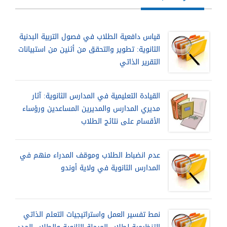
قياس دافعية الطلاب في فصول التربية البدنية
الثانوية: تطوير والتحقق من أثنين من استبيانات
التقرير الذاتي
القيادة التعليمية في المدارس الثانوية: آثار
مديري المدارس والمديرين المساعدين ورؤساء
الأقسام على نتائج الطلاب
عدم انضباط الطلاب وموقف المدراء منهم في
المدارس الثانوية في ولاية أوندو
نمط تفسير العمل واستراتيجيات التعلم الذاتي