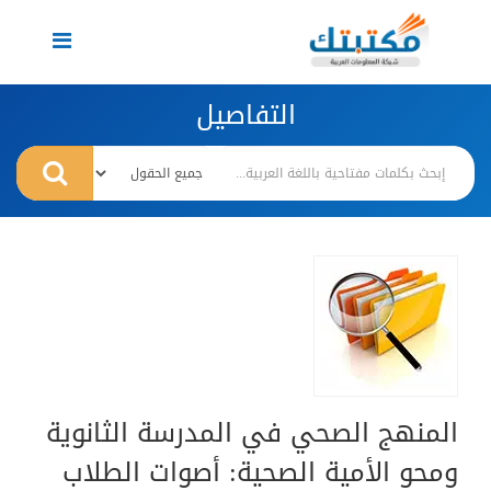
Toggle
navigation
التفاصيل
المنهج الصحي في المدرسة الثانوية
ومحو الأمية الصحية: أصوات الطلاب