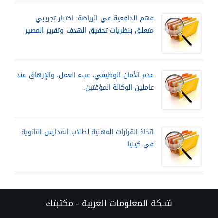
فهم الدافعية في الرياضة: اختبار تجريبي
متعلق بنظريات تحقيق الهدف وتقرير المصير
عدم الأمان الوظيفي، عبء العمل، والإرهاق عند
عاملين الوكالة المؤقتين.
اتخاذ القرارات المهنية لطلاب المدارس الثانوية
في كينيا
شبكة المعلومات العربية - مكتبتك