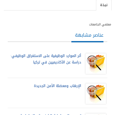
نبذة
معلمي الجامعات
عناصر مشابهة
أثر الموارد الوظيفية على الاستغراق الوظيفي:
دراسة عن الأكاديميين في تركيا
الإرهاب ومعضلة الأمن الجديدة