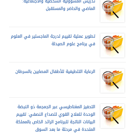
تدريس المسؤولية الشخصية والاجتماعية:
الماضي والحاضر والمستقبل
تطوير عملية تقييم لدرجة الماجستير في العلوم
في برنامج علوم الصيدلة
الرعاية التلطيفية للأطفال المصابين بالسرطان
التحفيز المغناطيسي عبر الجمجمة ذو النبضة
الوحدة للعلاج القوي للصداع النصفي: تقييم
البيانات الناتجة للبرنامج الرائد الخاص بالمملكة
المتحدة في مرحلة ما بعد السوق