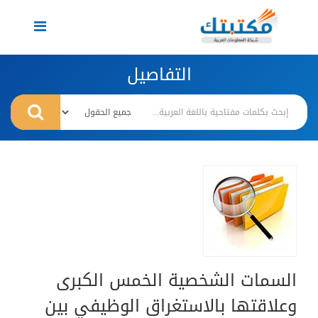
Toggle
navigation
التفاصيل
السمات الشخصية الخمس الكبرى
وعلاقتها بالاستغراق الوظيفي بين