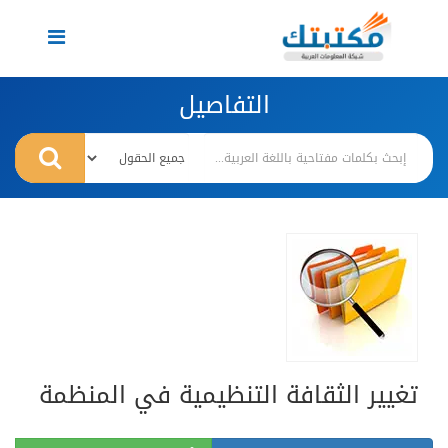
Toggle
navigation
التفاصيل
تغيير الثقافة التنظيمية في المنظمة