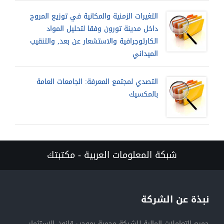
التغيرات الزمنية والمكانية في توزيع المروج
داخل مدينة تورون وفقا لتحليل المواد
الكارتوجرافية والاستشعار عن بعد, والتنقيب
الميداني
التصدي لمجتمع المعرفة: الجامعات العامة
بالمكسيك
شبكة المعلومات العربية - مكتبتك
نبذة عن الشركة
جميع التعاملات المالية للشبكة محمية بموجب قانون الاستثمار