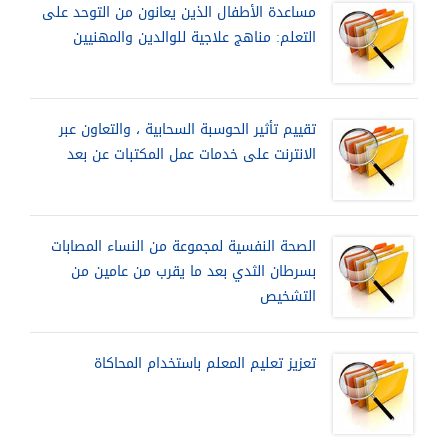
مساعدة الأطفال الذين يعانون من التوحد على
التعلم: مناهج علاجية للوالدين والمهنيين
تقييم تأثير الحوسبة السحابية ، والتعاون عبر
الانترنت على خدمات عمل المكتبات عن بعد
الصحة النفسية لمجموعة من النساء المصابات
بسرطان الثدي بعد ما يقرب من عامين من
التشخيص
تعزيز تعليم المعلم باستخدام المحاكاة