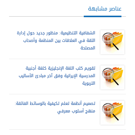
عناصر مشابهة
الشفافية التنظيمية: منظور جديد حول إدارة
الثقة في العلاقات بين المنظمة وأصحاب
المصلحة
تقويم كتب اللغة الإنجليزية كلغة أجنبية
المدرسية الإيرانية وفق آخر مبادئ الأساليب
التربوية
تصميم أنظمة تعلم تكيفية بالوسائط الفائقة:
منهج أسلوب معرفي