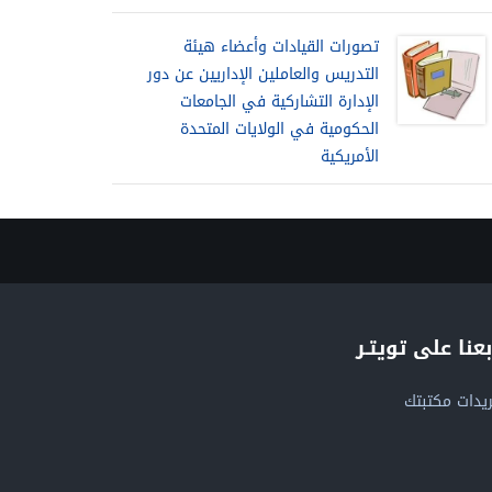
تصورات القيادات وأعضاء هيئة
التدريس والعاملين الإداريين عن دور
الإدارة التشاركية في الجامعات
الحكومية في الولايات المتحدة
الأمريكية
بعنا على تويتـر
يدات مكتبتك