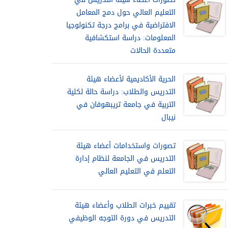
التعليم العالي حول دمج المعامل
الافتراضية في برامج درجة تكنولوجيا
المعلومات: دراسة استكشافية
متعددة الحالات
الحرية الأكاديمية لأعضاء هيئة
التدريس والطلاب: دراسة حالة لكلية
التربية في جامعة تريبهوفان في
نيبال
تصورات واستخدامات أعضاء هيئة
التدريس في الجامعة لنظام إدارة
التعلم في التعليم العالي
تقييم خبرات الطلاب وأعضاء هيئة
التدريس في دورة التوجه الوظيفي