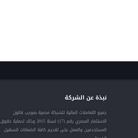
نبذة عن الشركة
جميع التعاملات المالية للشبكة محمية بموجب قانون
الاستثمار المصري رقم (17) لسنة 2015 وذلك لحماية حقوق
المستخدمين والعمل على تقديم كافة الضمانات لتسهيل