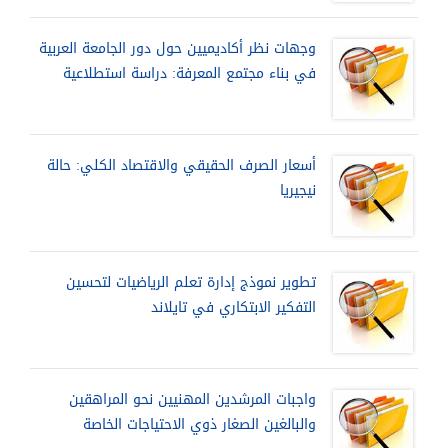
وجهات نظر أكاديميين حول دور الجامعة العربية
في بناء مجتمع المعرفة: دراسة استطلاعية
أسعار الصرف الحقيقي والاقتصاد الكلي: حالة
نيجيريا
تطوير نموذج إدارة تعلم الرياضيات لتحسين
التفكير الابتكاري في تايلاند
واجبات المرشدين المهنيين نحو المراهقين
والبالغين الصغار ذوي الاحتياجات الخاصة