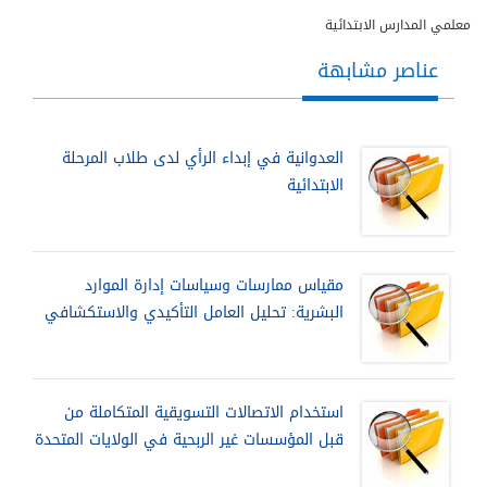
معلمي المدارس الابتدائية
عناصر مشابهة
العدوانية في إبداء الرأي لدى طلاب المرحلة
الابتدائية
مقياس ممارسات وسياسات إدارة الموارد
البشرية: تحليل العامل التأكيدي والاستكشافي
استخدام الاتصالات التسويقية المتكاملة من
قبل المؤسسات غير الربحية في الولايات المتحدة