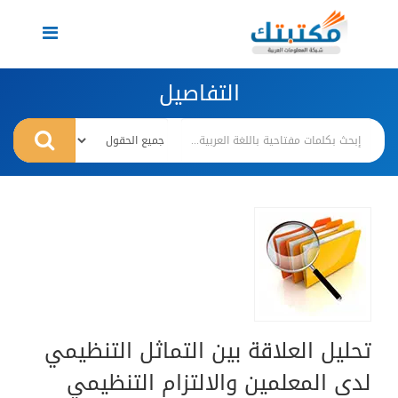
Toggle
navigation
التفاصيل
تحليل العلاقة بين التماثل التنظيمي
لدى المعلمين والالتزام التنظيمي