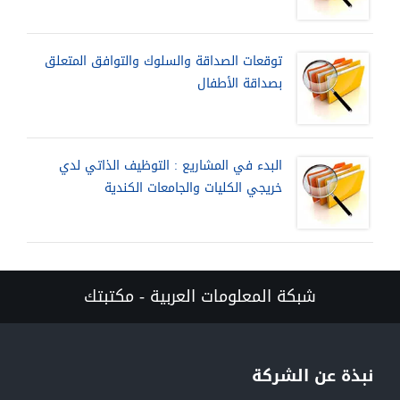
توقعات الصداقة والسلوك والتوافق المتعلق
بصداقة الأطفال
البدء في المشاريع : التوظيف الذاتي لدي
خريجي الكليات والجامعات الكندية
شبكة المعلومات العربية - مكتبتك
نبذة عن الشركة