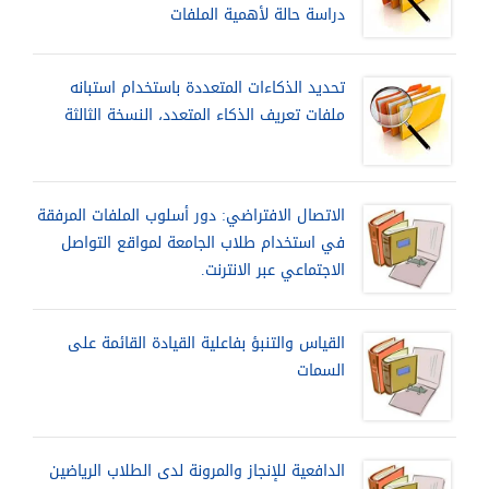
دراسة حالة لأهمية الملفات
تحديد الذكاءات المتعددة باستخدام استبانه
ملفات تعريف الذكاء المتعدد، النسخة الثالثة
الاتصال الافتراضي: دور أسلوب الملفات المرفقة
في استخدام طلاب الجامعة لمواقع التواصل
الاجتماعي عبر الانترنت.
القياس والتنبؤ بفاعلية القيادة القائمة على
السمات
الدافعية للإنجاز والمرونة لدى الطلاب الرياضين