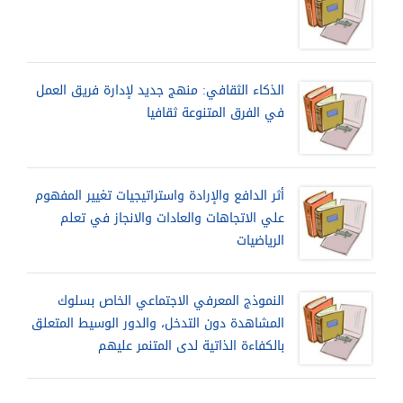
الذكاء الثقافي: منهج جديد لإدارة فريق العمل
في الفرق المتنوعة ثقافيا
أثر الدافع والإرادة واستراتيجيات تغيير المفهوم
علي الاتجاهات والعادات والانجاز في تعلم
الرياضيات
النموذج المعرفي الاجتماعي الخاص بسلوك
المشاهدة دون التدخل، والدور الوسيط المتعلق
بالكفاءة الذاتية لدى المتنمر عليهم