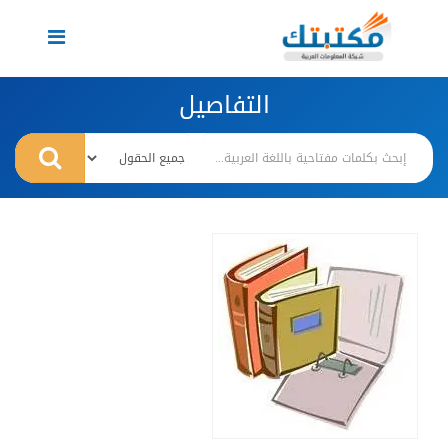
Toggle
navigation
التفاصيل