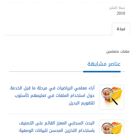
سنة النشر:
2010
نبذة
ملفات متعلمين
عناصر مشابهة
آراء معلمي الرياضيات في مرحلة ما قبل الخدمة
حول استخدام الملفات في تعليمهم كأسلوب
للتقويم البديل
البحث السحابي المعزز القائم على التصنيف
باستخدام التخزين المحسن للبيانات الوصفية: