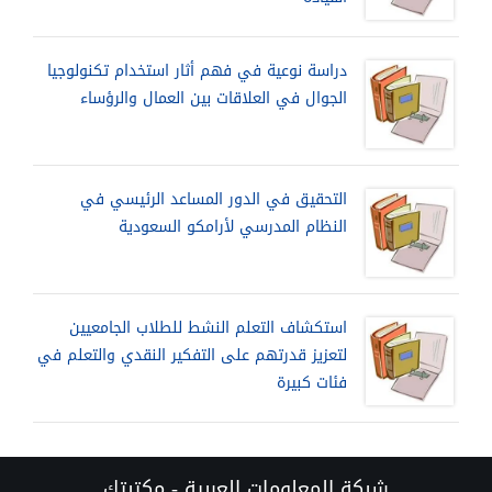
دراسة نوعية في فهم أثار استخدام تكنولوجيا
الجوال في العلاقات بين العمال والرؤساء
التحقيق في الدور المساعد الرئيسي في
النظام المدرسي لأرامكو السعودية
استكشاف التعلم النشط للطلاب الجامعيين
لتعزيز قدرتهم على التفكير النقدي والتعلم في
فئات كبيرة
شبكة المعلومات العربية - مكتبتك