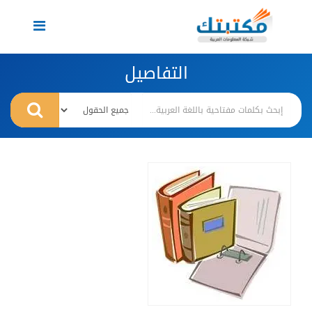
Toggle
navigation
التفاصيل