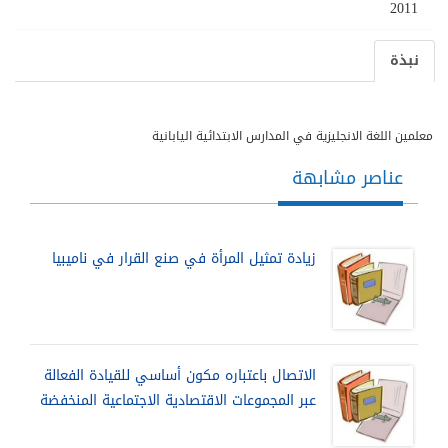
2011
نبذة
معلمين اللغة الانجليزية في المدارس الابتدائية اليابانية
عناصر مشابهة
زيادة تمثيل المرأة في صنع القرار في ناميبيا
الاتصال باعتباره مكون أساسي للقيادة الفعالة
عبر المجموعات الاقتصادية الاجتماعية المنخفضة