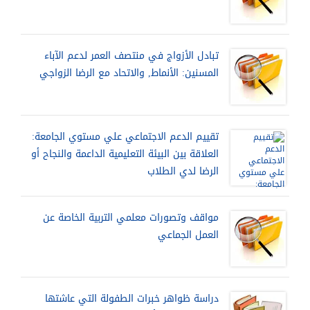
تبادل الأزواج في منتصف العمر لدعم الآباء
المسنين: الأنماط, والاتحاد مع الرضا الزواجي
تقييم الدعم الاجتماعي علي مستوي الجامعة:
العلاقة بين البيئة التعليمية الداعمة والنجاح أو
الرضا لدي الطلاب
مواقف وتصورات معلمي التربية الخاصة عن
العمل الجماعي
دراسة ظواهر خبرات الطفولة التي عاشتها