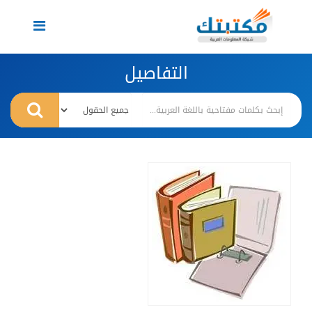
Toggle
navigation
التفاصيل