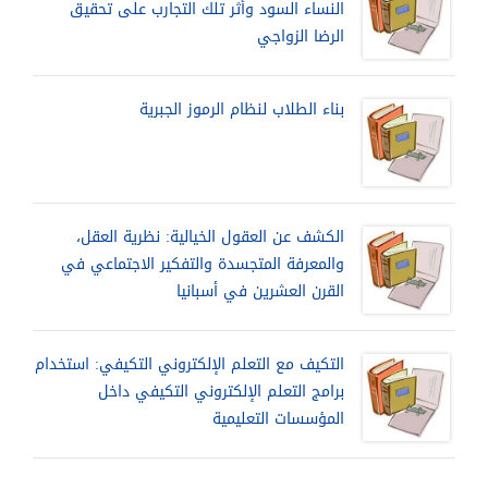
النساء السود وأثر تلك التجارب على تحقيق
الرضا الزواجي
بناء الطلاب لنظام الرموز الجبرية
الكشف عن العقول الخيالية: نظرية العقل،
والمعرفة المتجسدة والتفكير الاجتماعي في
القرن العشرين في أسبانيا
التكيف مع التعلم الإلكتروني التكيفي: استخدام
برامج التعلم الإلكتروني التكيفي داخل
المؤسسات التعليمية