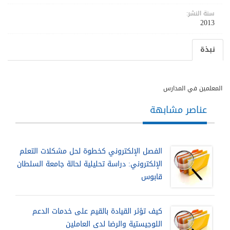
سنة النشر:
2013
نبذة
المعلمين في المدارس
عناصر مشابهة
الفصل الإلكتروني كخطوة لحل مشكلات التعلم
الإلكتروني: دراسة تحليلية لحالة جامعة السلطان
قابوس
كيف تؤثر القيادة بالقيم على خدمات الدعم
اللوجيستية والرضا لدى العاملين