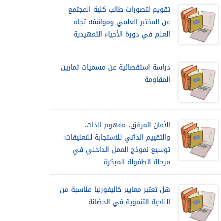
تقويم لتصورات طالب كلية المجتمع
عن المختبر العلمي ومواقفه تجاه
العلم في دورة الأحياء التمهيدية
دراسة استقصائية عن مسميات تمارين
المقاومة
الأمان المرفق، مفهوم الذات،
والتقييم الذاتي للاستجابة للتعليقات:
توسيع نموذج العمل الداخلي في
مرحلة الطفولة المبكرة
هل تعتبر معايير كاليفورنيا مناسبة من
الناحية التنموية في الحضانة