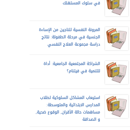
في سلوك المستهلك
المرونة النفسية للناجين من الإساءة
الجنسية في مرحلة الطفولة: نتائج
دراسة مجموعة العلاج النفسي
الشراكة المجتمعية الجامعية: أداة
للتنمية في فيتنام؟
استيعاب المشاكل السلوكية لطلاب
المدارس الابتدائية والمتوسطة:
مساهمات حالة الأقران, الوقوع ضحية,
و الصداقة