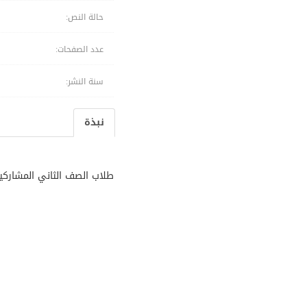
حالة النص:
عدد الصفحات:
سنة النشر:
نبذة
طلاب الصف الثاني المشاركي