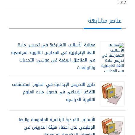
2012
عناصر مشابهة
فعالية الأساليب التشاركية في تدريس مادة
اللغة الإنجليزية في المدارس الثانوية المجتمعية
في المناطق الريفية في موشي: التحديات
والتوقعات
طرق التدريس الإبداعية في العلوم: استكشاف
التفكير الإبداعي في فصول ماده العلوم
الثانوية الدراسية
الأساليب القيادية الرئاسية الملموسة والرضا
الوظيفي لدى أعضاء هيئة التدريس في
الجامعات الحكومية المنغولية