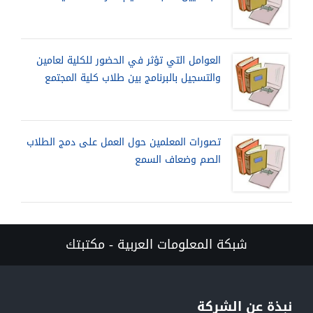
العوامل التي تؤثر في الحضور للكلية لعامين
والتسجيل بالبرنامج بين طلاب كلية المجتمع
تصورات المعلمين حول العمل على دمج الطلاب
الصم وضعاف السمع
شبكة المعلومات العربية - مكتبتك
نبذة عن الشركة