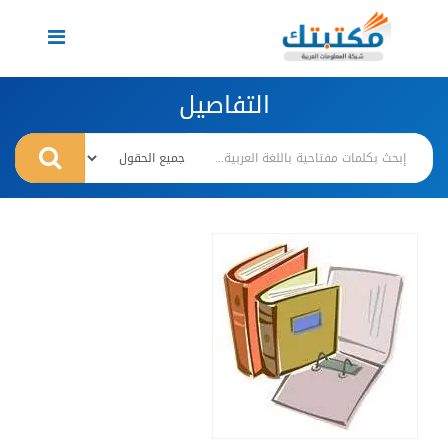
Toggle
navigation
التفاصيل