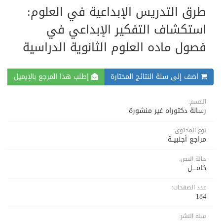
طرق التدريس الإبداعية في العلوم:
استكشاف التفكير الإبداعي في
فصول ماده العلوم الثانوية الدراسية
اضف إلى سلة النتائج المختارة
إطلب هذا المرجع بالإيميل
القسم:
رسالة دكتوراه غير منشورة
نوع المحتوى:
مراجع أجنبيــة
حالة النص:
كامــــل
عدد الصفحات:
184
سنة النشر: