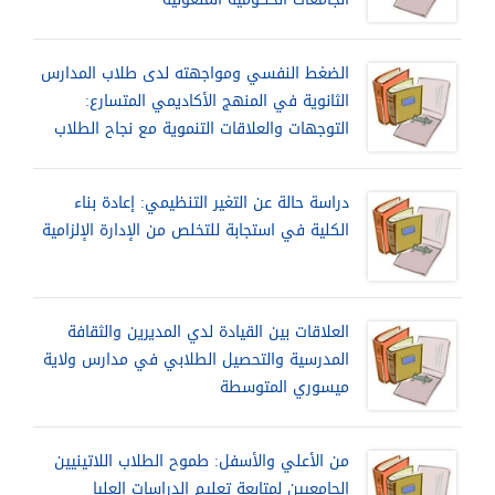
الضغط النفسي ومواجهته لدى طلاب المدارس
الثانوية في المنهج الأكاديمي المتسارع:
التوجهات والعلاقات التنموية مع نجاح الطلاب
دراسة حالة عن التغير التنظيمي: إعادة بناء
الكلية في استجابة للتخلص من الإدارة الإلزامية
العلاقات بين القيادة لدي المديرين والثقافة
المدرسية والتحصيل الطلابي في مدارس ولاية
ميسوري المتوسطة
من الأعلي والأسفل: طموح الطلاب اللاتينيين
الجامعيين لمتابعة تعليم الدراسات العليا