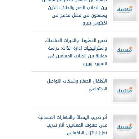
بين الطلاب الصم والطلاب الذين
يسمعون في فصل مدمج في
اكيتوس ببيرو
تصور الضغوط، والخبرات الضاغطة،
واستراتيجيات إدارة الذات: دراسة
مقارنة بين الطلاب المعلمين في
السويد وبيرو
الأطفال الصغار وشبكات التواصل
الاجتماعي
أثر تدريب اليقظة والمهارات الانفعالية
على صفوف المعلمين: آثار تدريب
تعزيز الاتزان الانفعالي