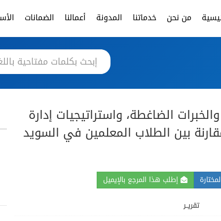
ئيسية
من نحن
خدماتنا
المدونة
أعمالنا
الضمانات
الأسئ
الخبرات الضاغطة، واستراتيجيات إدارة
قارنة بين الطلاب المعلمين في السويد
مختارة
إطلب هذا المرجع بالإيميل
تقريــر