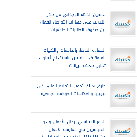
تحسين الذكاء الوجداني من خلال
التدريب على مهارات التواصل الفعال
بين صفوف الطالبات الجامعيات
الكفاءة الخاصة بالجامعات والكليات
العامة في الفلبين: باستخدام أسلوب
تحليل مغلف البيانات
طرق بديلة لتمويل التعليم العالي في
نيجيريا وانعكاسات الحوكمة الجامعية
الدور السياسي لرجال الأعمال و دور
السياسيين في ممارسة الأعمال: