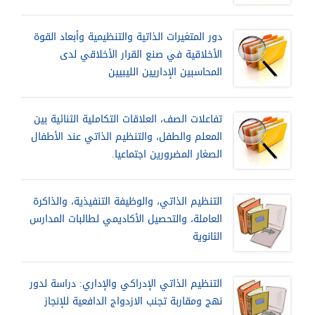
دور المتغيرات الذاتية والتنظيمية وأبعاد القوة
الأخلاقية في صنع القرار الأخلاقي لدى
المحاسبين الإداريين الليبيين
تفاعلات الصف، العلاقات التكاملية الثنائية بين
المعلم والطفل، والتنظيم الذاتي عند الأطفال
الصغار المضرورين اجتماعيا.
التنظيم الذاتي، والوظيفة التنفيذية، والذاكرة
العاملة، والتحصيل الأكاديمي لطالبات المدارس
الثانوية
التنظيم الذاتي الإدراكي والإداري: دراسة لدور
نهج ومقاربة تجنب الازدواج الدافعية للإنجاز