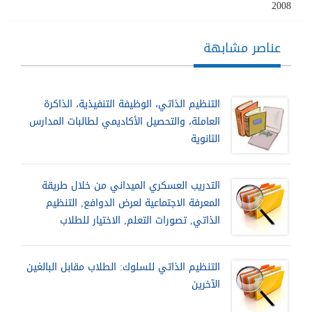
2008
عناصر مشابهة
التنظيم الذاتي، الوظيفة التنفيذية، الذاكرة
العاملة، والتحصيل الأكاديمي لطالبات المدارس
الثانوية
التدريب العسكري الميداني من خلال طريقة
المعرفة الاجتماعية لعرض الدوافع, التنظيم
الذاتي, تصورات التعلم, الاختيار للطلاب
التنظيم الذاتي للسلوك: الطلاب مقابل البالغين
الآخرين