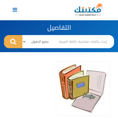
Toggle
navigation
التفاصيل