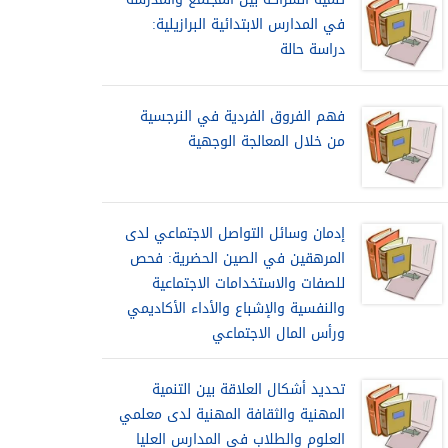
في المدارس الابتدائية البرازيلية:
دراسة حالة
فهم الفروق الفردية في النرجسية
من خلال المعالجة الوجهية
إدمان وسائل التواصل الاجتماعي لدى
المرهقين في الصين الحضرية: فحص
للصفات والاستخدامات الاجتماعية
والنفسية والإشباع والأداء الأكاديمي
ورأس المال الاجتماعي
تحديد أشكال العلاقة بين التنمية
المهنية والثقافة المهنية لدى معلمي
العلوم والطلاب في المدارس العليا