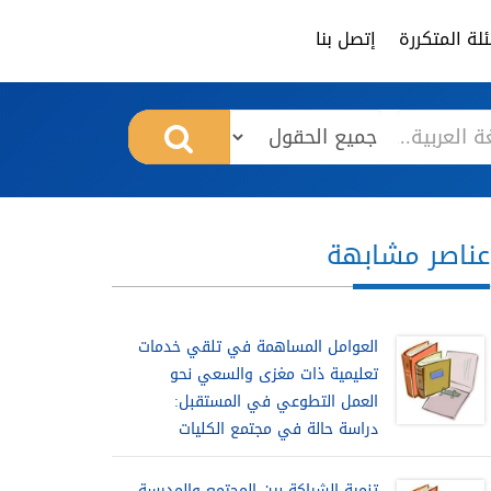
لة المتكررة
إتصل بنا
عناصر مشابهة
العوامل المساهمة في تلقي خدمات
تعليمية ذات مغزى والسعي نحو
العمل التطوعي في المستقبل:
دراسة حالة في مجتمع الكليات
تنمية الشراكة بين المجتمع والمدرسة