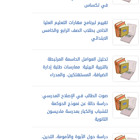
في تكساس
تقييم لبرنامج مهارات التعليم العليا
الخاص بطلاب الصف الرابع والخامس
الابتدائي
تحليل العوامل الحاسمة المرتبطة
بالتربية البيئية: ممارسات طلبة إدارة
الضيافة، المستهلكين، والمدراء
صوت الطالب في الإصلاح المدرسي:
دراسة حالة عن نموذج الحوكمة
للشباب والكبار بمدرسة ماديسون
الثانوية
دراسة حول الأبوة والأمومة، التدين،