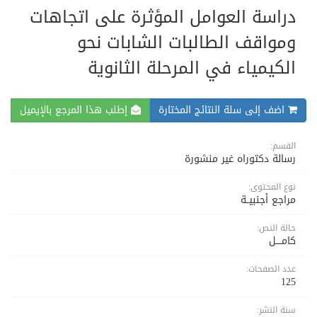
دراسة العوامل المؤثرة على اتجاهات
ومواقف الطالبات الشابات نحو
الكيمياء في المرحلة الثانوية
اضف إلى سلة النتائج المختارة
إطلب هذا المرجع بالإيميل
القسم:
رسالة دكتوراه غير منشورة
نوع المحتوى:
مراجع أجنبيــة
حالة النص:
كامــــل
عدد الصفحات:
125
سنة النشر: