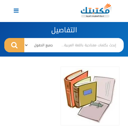
Toggle
navigation
التفاصيل