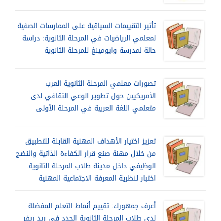
تأثير التقييمات السياقية على الممارسات الصفية
لمعلمي الرياضيات في المرحلة الثانوية: دراسة
حالة لمدرسة وايومينغ للمرحلة الثانوية
تصورات معلمي المرحلة الثانوية العرب
الأمريكيين حول تطوير الوعي الثقافي لدى
متعلمي اللغة العربية في المرحلة الأولى
تعزيز اختيار الأهداف المهنية القابلة للتطبيق
من خلال مهنة صنع قرار الكفاءة الذاتية والنضج
الوظيفي داخل مدينة طلاب المرحلة الثانوية:
اختبار لنظرية المعرفة الاجتماعية المهنية
أعرف جمهورك: تقييم أنماط التعلم المفضلة
لدي طلاب المرحلة الثانوية الجدد في ريد ريفر