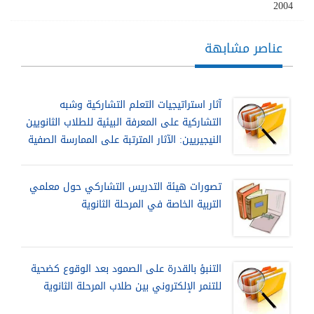
2004
عناصر مشابهة
آثار استراتيجيات التعلم التشاركية وشبه
التشاركية على المعرفة البيئية للطلاب الثانويين
النيجيريين: الآثار المترتبة على الممارسة الصفية
تصورات هيئة التدريس التشاركي حول معلمي
التربية الخاصة في المرحلة الثانوية
التنبؤ بالقدرة على الصمود بعد الوقوع كضحية
للتنمر الإلكتروني بين طلاب المرحلة الثانوية