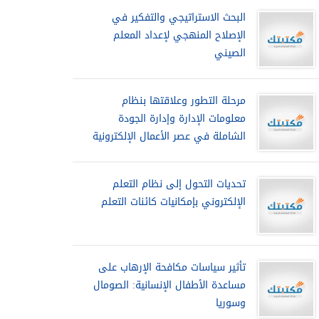
البحث الاستراتيجي والتفكير في
الإصلاح المنهجي لإعداد المعلم
الصيني
مرحلة التطور وعلاقتها بنظام
معلومات الإدارة وإدارة الجودة
الشاملة في عصر الأعمال الإلكترونية
تحديات التحول إلى نظام التعلم
الإلكتروني بإمكانيات كائنات التعلم
تأثير سياسات مكافحة الإرهاب على
مساعدة الأطفال الإنسانية: الصومال
وسوريا