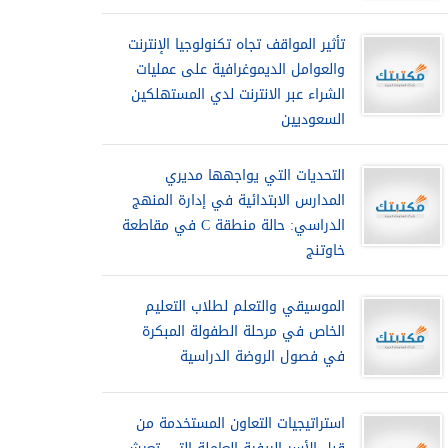
تأثير المواقف تجاه تكنولوجيا الإنترنت
والعوامل الديموغرافية على عمليات
الشراء عبر الانترنت لدي المستهلكين
السعوديين
التحديات التي يواجهها مديري
المدارس الابتدائية في إدارة المنهج
الدراسي: حالة منطقة C في مقاطعة
خاوتنج
الموسيقي والتعلم لطلاب التعليم
الخاص في مرحلة الطفولة المبكرة
في فصول الروضة الدراسية
استراتيجيات التعاون المستخدمة من