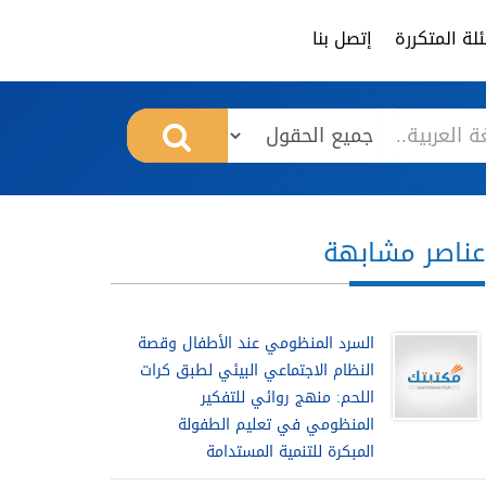
لة المتكررة
إتصل بنا
عناصر مشابهة
السرد المنظومي عند الأطفال وقصة
النظام الاجتماعي البيئي لطبق كرات
اللحم: منهج روائي للتفكير
المنظومي في تعليم الطفولة
المبكرة للتنمية المستدامة