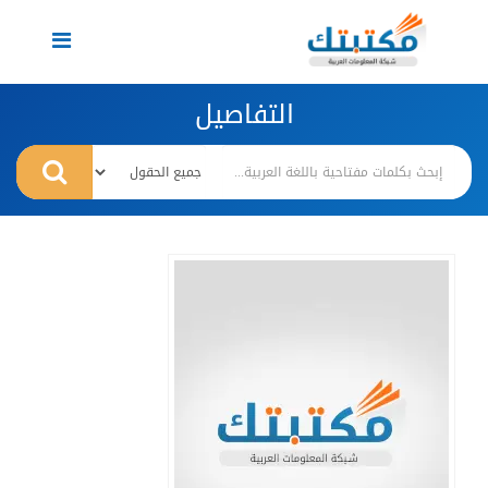
Toggle
navigation
التفاصيل