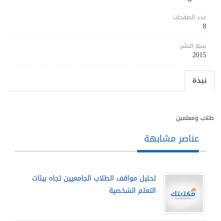
عدد الصفحات:
8
سنة النشر:
2015
نبذة
طلاب ومعلمين
عناصر مشابهة
تحليل مواقف الطلاب الجامعيين تجاه بيئات
التعلم الشخصية