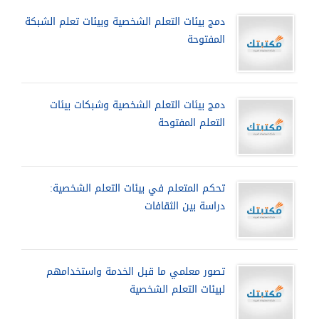
دمج بيئات التعلم الشخصية وبيئات تعلم الشبكة
المفتوحة
دمج بيئات التعلم الشخصية وشبكات بيئات
التعلم المفتوحة
تحكم المتعلم في بيئات التعلم الشخصية:
دراسة بين الثقافات
تصور معلمي ما قبل الخدمة واستخدامهم
لبيئات التعلم الشخصية