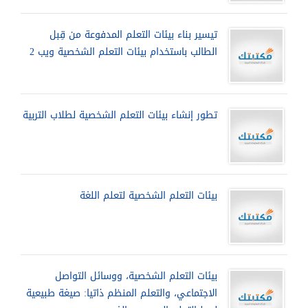
تيسير بناء بيئات التعلم المدفوعة من قِبل
الطالب باستخدام بيئات التعلم الشخصية ويب 2
تطور إنشاء بيئات التعلم الشخصية لطلاب التربية
بيئات التعلم الشخصية لتعلم اللغة
بيئات التعلم الشخصية، ووسائل التواصل
الاجتماعي، والتعلم المنظم ذاتيا: صيغة طبيعية