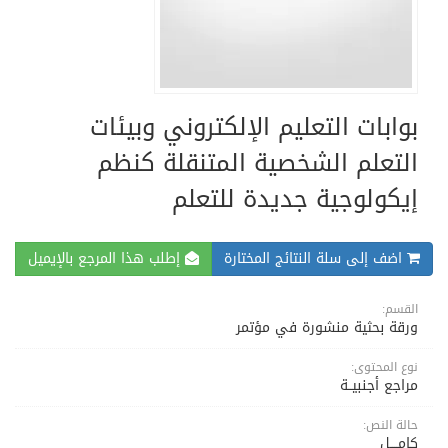
بوابات التعليم الإلكتروني وبيئات
التعلم الشخصية المتنقلة كنظم
إيكولوجية جديدة للتعلم
اضف إلى سلة النتائج المختارة
إطلب هذا المرجع بالإيميل
القسم:
ورقة بحثية منشورة في مؤتمر
نوع المحتوى:
مراجع أجنبيــة
حالة النص:
كامــــل