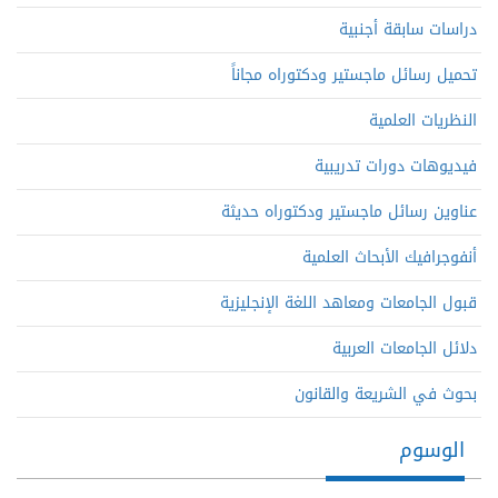
دراسات سابقة أجنبية
تحميل رسائل ماجستير ودكتوراه مجاناً
النظريات العلمية
فيديوهات دورات تدريبية
عناوين رسائل ماجستير ودكتوراه حديثة
أنفوجرافيك الأبحاث العلمية
قبول الجامعات ومعاهد اللغة الإنجليزية
دلائل الجامعات العربية
بحوث في الشريعة والقانون
الوسوم