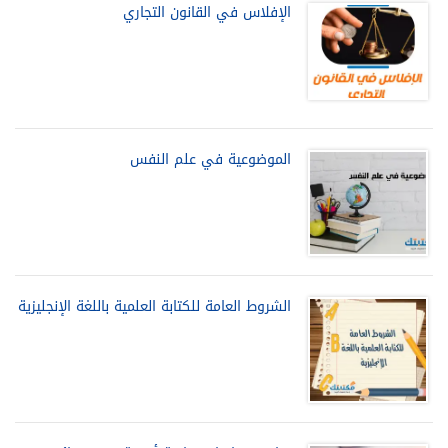
الإفلاس في القانون التجاري
الموضوعية في علم النفس
الشروط العامة للكتابة العلمية باللغة الإنجليزية