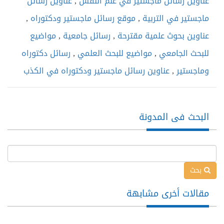
عناوين رسائل ماجستير في علم النفس
,
عناوين رسائل
ماجستير في التربية
,
موقع رسائل ماجستير ودكتوراه
,
عناوين بحوث علمية مقترحة
,
رسائل جامعية
,
مواضيع
للبحث الجامعي
,
مواضيع للبحث العلمي
,
رسائل دكتوراه
وماجستير
,
عناوين رسائل ماجستير ودكتوراه في الكذب
البحث فى المدونة
بحث
مقالات أخرى مشابهة