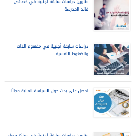
عناوين دراسات سابقة أجنبية في خصائص
قائد المدرسة
دراسات سابقة أجنبية في مفهوم الذات
والضغوط النفسية
احصل على بحث حول السياسة المالية مجانًا
عناوين دراسات سابقة أجنبية في مراكز مصادر