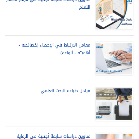
التعلم
معامل الارتباط في الإحصاء (خصائصه -
أهميته - أنواعه)
مراحل طباعة البحث العلمي
عناوين دراسات سابقة أجنبية في الرعاية