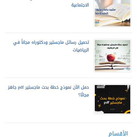
الاجتماعية
تحميل رسائل ماجستير ودكتوراه مجاناً في
الرياضيات
حمل الآن نموذج خطة بحث ماجستير pdf جاهز
مجانًا؟
الأقسام