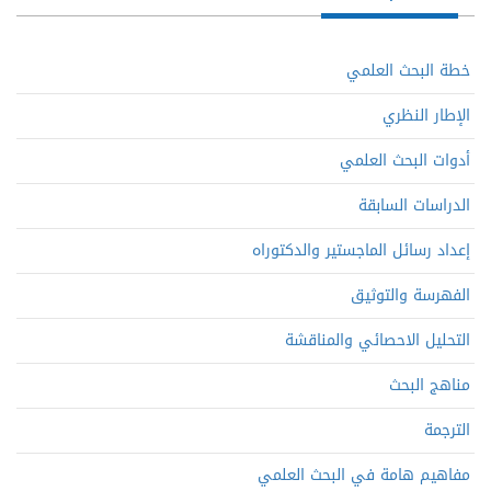
خطة البحث العلمي
الإطار النظري
أدوات البحث العلمي
الدراسات السابقة
إعداد رسائل الماجستير والدكتوراه
الفهرسة والتوثيق
التحليل الاحصائي والمناقشة
مناهج البحث
الترجمة
مفاهيم هامة في البحث العلمي