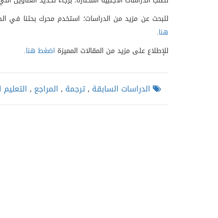
لطلب الدراسات الأجنبية المختارة؛ برجاء تحديد العناوين 
للبحث عن مزيد من الدراسات؛ استخدم محرك بحثنا في الصف
هنا
.
للإطلاع على مزيد من المقالات المميزة
اضغط هنا
.
الدراسات السابقة
,
ترجمة
,
المراجع
,
التعليم 