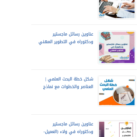
عناوين رسائل ماجستير
ودكتوراه في التطوير المهني
شكل خطة البحث العلمي |
العناصر والخطوات مع نماذج
عناوين رسائل ماجستير
ودكتوراه في ولاء (العميل-