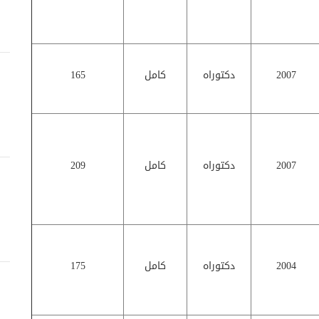
2007
دكتوراه
كامل
165
2007
دكتوراه
كامل
209
2004
دكتوراه
كامل
175