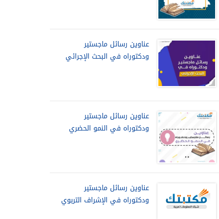
عناوين رسائل ماجستير
ودكتوراه في البحث الإجرائي
عناوين رسائل ماجستير
ودكتوراه في النمو الحضري
عناوين رسائل ماجستير
ودكتوراه في الإشراف التربوي