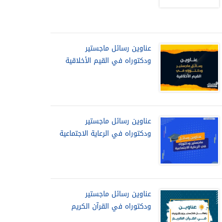
عناوين رسائل ماجستير
ودكتوراه في القيم الأخلاقية
عناوين رسائل ماجستير
ودكتوراه في الرعاية الاجتماعية
عناوين رسائل ماجستير
ودكتوراه في القرآن الكريم