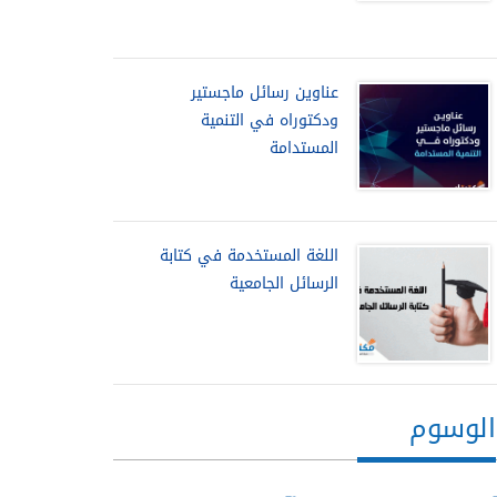
عناوين رسائل ماجستير
ودكتوراه في التنمية
المستدامة
اللغة المستخدمة في كتابة
الرسائل الجامعية
الوسوم