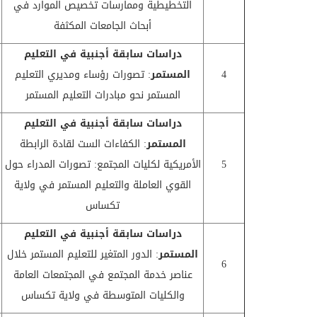
التخطيطية وممارسات تخصيص الموارد في
أبحاث الجامعات المكثفة
دراسات سابقة أجنبية في
التعليم
4
المستمر
: تصورات رؤساء ومديري التعليم
المستمر نحو مبادرات التعليم المستمر
دراسات سابقة أجنبية في
التعليم
المستمر
: الكفاءات الست لقادة الرابطة
5
الأمريكية لكليات المجتمع: تصورات المدراء حول
القوي العاملة والتعليم المستمر في ولاية
تكساس
دراسات سابقة أجنبية في
التعليم
المستمر
: الدور المتغير للتعليم المستمر خلال
6
عناصر خدمة المجتمع في المجتمعات العامة
والكليات المتوسطة في ولاية تكساس