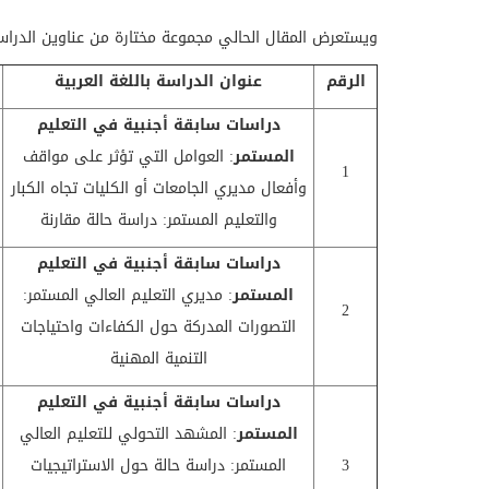
ويستعرض المقال الحالي مجموعة مختارة من عناوين الدراسا
الرقم
عنوان الدراسة باللغة العربية
دراسات سابقة أجنبية في
التعليم
المستمر
: العوامل التي تؤثر على مواقف
1
وأفعال مديري الجامعات أو الكليات تجاه الكبار
والتعليم المستمر: دراسة حالة مقارنة
دراسات سابقة أجنبية في
التعليم
المستمر
: مديري التعليم العالي المستمر:
2
التصورات المدركة حول الكفاءات واحتياجات
التنمية المهنية
دراسات سابقة أجنبية في
التعليم
المستمر
: المشهد التحولي للتعليم العالي
3
المستمر: دراسة حالة حول الاستراتيجيات