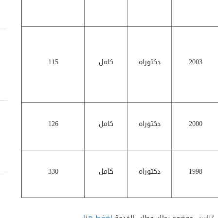
2003
دكتوراه
كامل
115
2000
دكتوراه
كامل
126
1998
دكتوراه
كامل
330