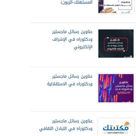
المستهلك-الزبون)
عناوين رسائل ماجستير
ودكتوراه في الإشراف
الإلكتروني
عناوين رسائل ماجستير
ودكتوراه في الاستقلالية
عناوين رسائل ماجستير
ودكتوراه في التبادل الثقافي