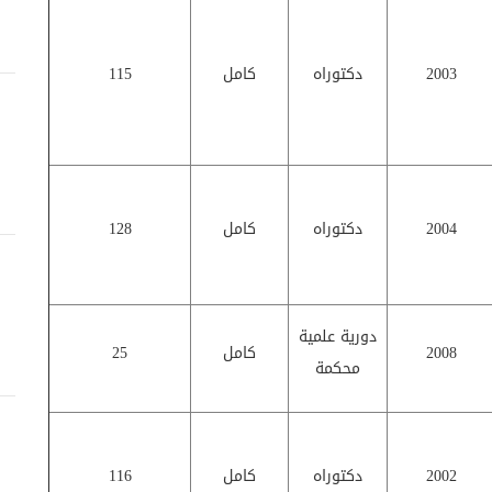
2003
دكتوراه
كامل
115
2004
دكتوراه
كامل
128
دورية علمية
2008
كامل
25
محكمة
2002
دكتوراه
كامل
116