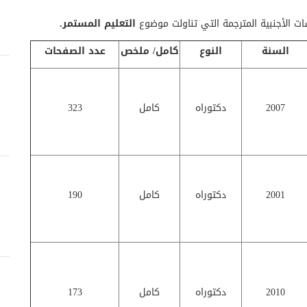
ت الأجنبية المترجمة التي تناولت موضوع
التعليم المستمر.
السنة
النوع
كامل/ ملخص
عدد الصفحات
2007
دكتوراه
كامل
323
2001
دكتوراه
كامل
190
2010
دكتوراه
كامل
173