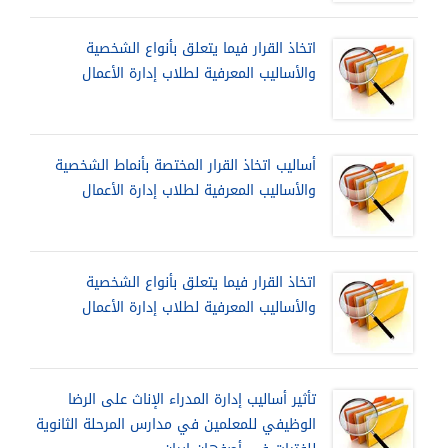
اتخاذ القرار فيما يتعلق بأنواع الشخصية
والأساليب المعرفية لطلاب إدارة الأعمال
أساليب اتخاذ القرار المختصة بأنماط الشخصية
والأساليب المعرفية لطلاب إدارة الأعمال
اتخاذ القرار فيما يتعلق بأنواع الشخصية
والأساليب المعرفية لطلاب إدارة الأعمال
تأثير أساليب إدارة المدراء الإناث على الرضا
الوظيفي للمعلمين في مدارس المرحلة الثانوية