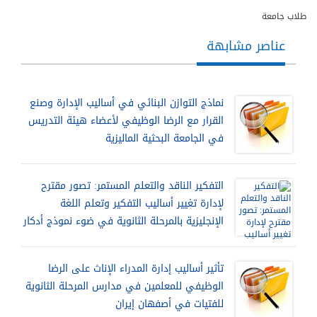
طلاب جامعة
عناصر مشابهة
نماذج التوازن البنائي في أساليب الإدارة وصنع
القرار مع الرضا الوظيفي لأعضاء هيئة التدريس
في الجامعة البحثية الماليزية
التفكير الناقد والتعلم المستمر: تصور مقترح
لإدارة تغيير أساليب التفكير وتعلم اللغة
الإنجليزية بالمرحلة الثانوية في ضوء نموذج أدكار
تأثير أساليب إدارة المدراء الإناث على الرضا
الوظيفي للمعلمين في مدارس المرحلة الثانوية
للفتيات في أصفهان إيران