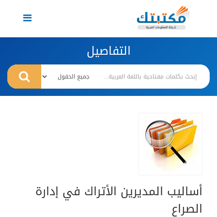
Toggle
navigation
التفاصيل
أساليب المديرين الأتراك في إدارة
الصراع