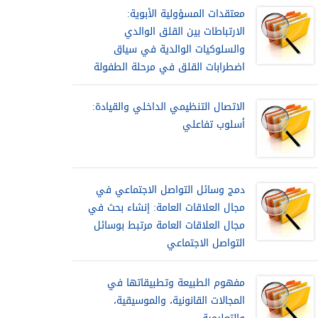
معتقدات المسؤولية الأبوية:
الارتباطات بين القلق الوالدي
والسلوكيات الوالدية في سياق
اضطرابات القلق في مرحلة الطفولة
الاتصال التنظيمي الداخلي والقيادة:
أسلوب تفاعلي
دمج وسائل التواصل الاجتماعي في
مجال العلاقات العامة: إنشاء بحث في
مجال العلاقات العامة مرتبط بوسائل
التواصل الاجتماعي
مفهوم الطبيعة وتطبيقاتها في
المجالات القانونية، والموسيقية،