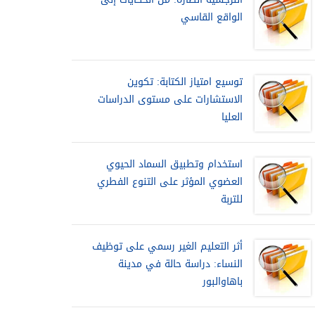
الواقع القاسي
توسيع امتياز الكتابة: تكوين
الاستشارات على مستوى الدراسات
العليا
استخدام وتطبيق السماد الحيوي
العضوي المؤثر على التنوع الفطري
للتربة
أثر التعليم الغير رسمي على توظيف
النساء: دراسة حالة في مدينة
باهاوالبور