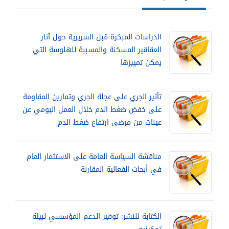
الدراسات المبكرة قبل السريرية حول آثار
العقاقير المسكنة والمسببة للهلوسة التي
يمكن تمييزها
تأثير الجري على عجلة الجري وتمارين المقاومة
على خفض ضغط الدم خلال العمل اليومي عن
عينات من مرضى ارتفاع ضغط الدم
مناقشة السياسة العامة على الاستثمار العام
في أبحاث الفعالية المقارنة
الكتابة للنشر: توفير الدعم المؤسسي لبيئة