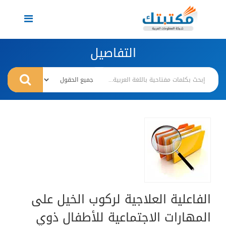
Toggle
navigation
التفاصيل
الفاعلية العلاجية لركوب الخيل على
المهارات الاجتماعية للأطفال ذوي