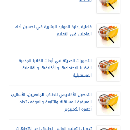
تمكينيه
فاعلية إدارة الموارد البشرية في تحسين أداء
العاملين في التعليم
التطورات الحديثة في أبحاث الخلايا الجذعية:
القضايا الاجتماعية، والأخلاقية، والقانونية
المستقبلية
التحصيل الأكاديمي للطلاب الجامعيين، الأساليب
المعرفية المستقلة والتابعة والموقف تجاه
أجهزة الكمبيوتر
تدويل التعليم العالي: تطبيق احد الاتجاهات