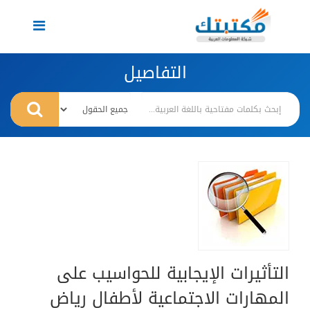
Toggle
navigation
التفاصيل
التأثيرات الإيجابية للحواسيب على
المهارات الاجتماعية لأطفال رياض