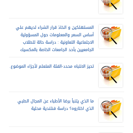
المستهلكين و اتخاذ قرار الشراء لديهم علي
أساس السعر والمعلومات حول المسؤولية
الاجتماعية التعاونية : دراسة حالة للطلاب
الجامعيين بأحد الجامعات الخاصة بالمكسيك
تحيز الانتباه محدد-الفئة المتعلم لأجزاء الموضوع.
ما الذي يتنبأ برضا الأطباء عن المجال الطبي
الذي اختاروه؟ دراسة فنلندية محلية