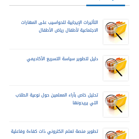
التأثيرات الإيجابية للحواسيب على المهارات
الاجتماعية لأطفال رياض الأطفال
دليل لتطوير سياسة التسريع الأكاديمي
تحليل خاص بآراء المعلمين حول نوعية الطلاب
التي يريدونها
تطوير منصة تعلم الكتروني ذات كفاءة وفاعلية