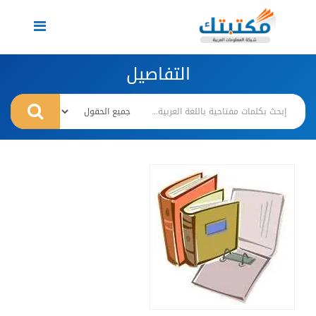
Toggle
navigation
التفاصيل