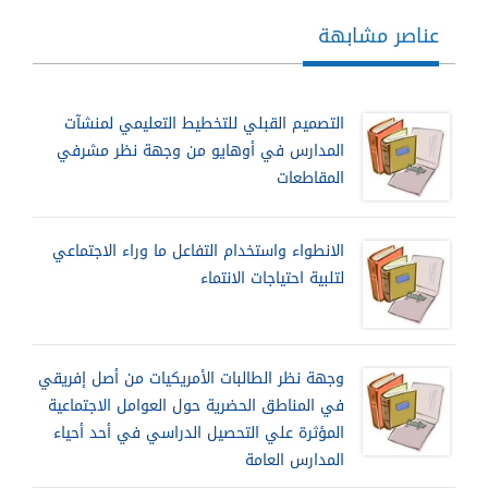
عناصر مشابهة
التصميم القبلي للتخطيط التعليمي لمنشآت
المدارس في أوهايو من وجهة نظر مشرفي
المقاطعات
الانطواء واستخدام التفاعل ما وراء الاجتماعي
لتلبية احتياجات الانتماء
وجهة نظر الطالبات الأمريكيات من أصل إفريقي
في المناطق الحضرية حول العوامل الاجتماعية
المؤثرة علي التحصيل الدراسي في أحد أحياء
المدارس العامة