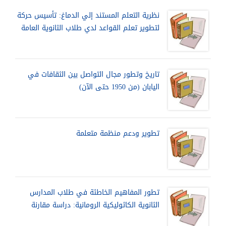
نظرية التعلم المستند إلي الدماغ: تأسيس حركة
لتطوير تعلم القواعد لدي طلاب الثانوية العامة
تاريخ وتطور مجال التواصل بين الثقافات في
اليابان (من 1950 حتى الآن)
تطوير ودعم منظمة متعلمة
تطور المفاهيم الخاطئة في طلاب المدارس
الثانوية الكاثوليكية الرومانية: دراسة مقارنة