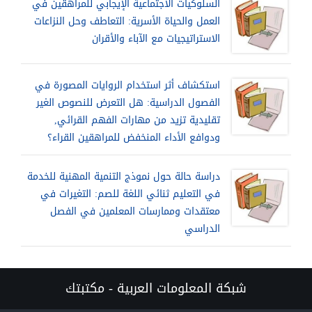
السلوكيات الاجتماعية الإيجابي للمراهقين في
العمل والحياة الأسرية: التعاطف وحل النزاعات
الاستراتيجيات مع الآباء والأقران
استكشاف أثر استخدام الروايات المصورة في
الفصول الدراسية: هل التعرض للنصوص الغير
تقليدية تزيد من مهارات الفهم القرائي,
ودوافع الأداء المنخفض للمراهقين القراء؟
دراسة حالة حول نموذج التنمية المهنية للخدمة
في التعليم ثنائي اللغة للصم: التغيرات في
معتقدات وممارسات المعلمين في الفصل
الدراسي
شبكة المعلومات العربية - مكتبتك