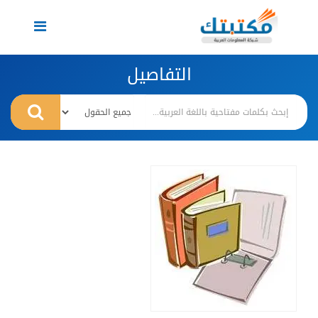
Toggle
navigation
التفاصيل