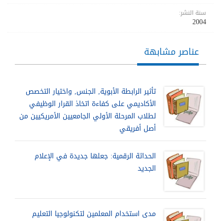
سنة النشر:
2004
عناصر مشابهة
تأثير الرابطة الأبوية, الجنس, واختيار التخصص
الأكاديمي على كفاءة اتخاذ القرار الوظيفي
لطلاب المرحلة الأولي الجامعيين الأمريكيين من
أصل أفريقي
الحداثة الرقمية: جعلها جديدة في الإعلام
الجديد
مدى استخدام المعلمين لتكنولوجيا التعليم