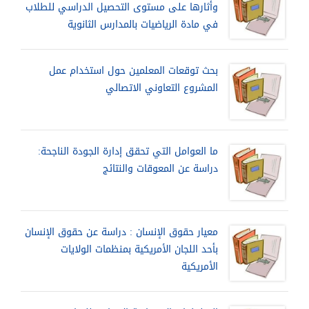
وأثارها على مستوى التحصيل الدراسي للطلاب
في مادة الرياضيات بالمدارس الثانوية
بحث توقعات المعلمين حول استخدام عمل
المشروع التعاوني الاتصالي
ما العوامل التي تحقق إدارة الجودة الناجحة:
دراسة عن المعوقات والنتائج
معيار حقوق الإنسان : دراسة عن حقوق الإنسان
بأحد اللجان الأمريكية بمنظمات الولايات
الأمريكية