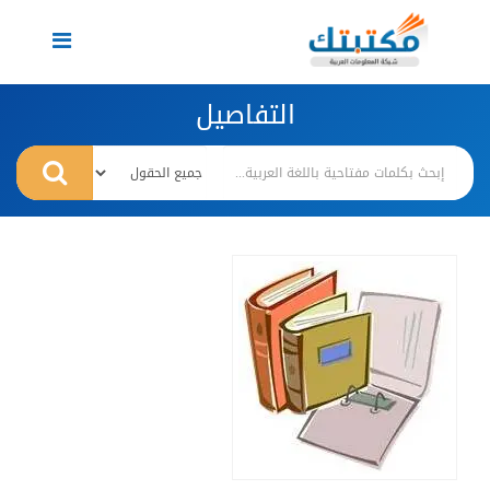
Toggle
navigation
التفاصيل