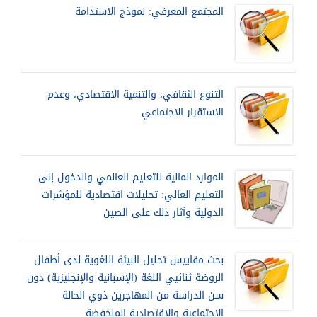
المجتمع المعرفي: نموذج الاستدامة
التنوع الثقافي، والتنمية الاقتصادي، وعدم
الاستقرار الاجتماعي
الموارد المالية للتعليم العالمي والدخول إلى
التعليم العالي: تحليلات اقتصادية للمؤشرات
الدولية وآثار ذلك على الصين
بحث مقاييس تحليل البيئة اللغوية لدى أطفال
الروضة ثنائيي اللغة (الإسبانية والإنجليزية) دون
سن الدراسة من المهاجرين ذوي الحالة
الاجتماعية والاقتصادية المنخفضة