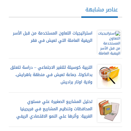
عناصر مشابهة
استراتيجيات التعاون المستخدمة من قبل الأسر
الريفية العاملة التي تعيش في فقر
التربية كوسيلة للتغير الاجتماعي – دراسة تتعلق
بدانكوتا، جماعة تعيش في منطقة باهرايش،
ولاية اوتار براديش
تحليل المشاريع الصغيرة علي مستوي
المحافظات وتنظيم المشاريع في فريجينيا
الغربية: وأثرها علي النمو الاقتصادي الريفي