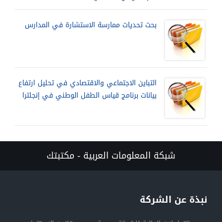
بحث تحديات ممارسة الاستشارة في المدارس
التباين الاجتماعي والاقتصادي في تحليل ارتفاع
بيانات برنامج قياس الطفل الوطني في إنجلترا
شبكة المعلومات العربية - مكتبتك
نبذة عن الشركة