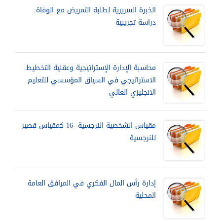
الخبرة السريرية لطلبة التمريض مع الوفاة:
دراسة تجريبية
محاسبة الإدارة الإستراتيجية وعقلية التخطيط
الاستراتيجي في السياق المؤسسي للتعليم
الانجليزي العالي
مقياس الشخصية النرجسية -16 كمقياس قصير
للنرجسية
إدارة رأس المال الفكري في المرافق العامة
المحلية