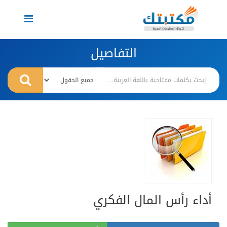
Toggle
navigation
التفاصيل
أداء رأس المال الفكري