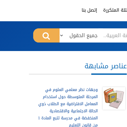
لة المتكررة
إتصل بنا
عناصر مشابهة
وجهات نظر معلمي العلوم في
المرحلة المتوسطة حول استخدام
المعامل الافتراضية مع الطلاب ذوي
الحالة الاجتماعية والاقتصادية
المنخفضة في مدرسة تتبع المادة 1
من قانون التعليم