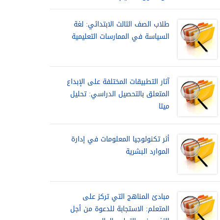
طلاب الصف الثالث الابتدائي: لغة
السياسة في الممارسات التعليمية
آثار التطبيقات المختلفة على الإبداع
المتعلق بالتحصيل الدراسي: تحليل
ميتا
أثر تكنولوجيا المعلومات في إدارة
الموارد البشرية
مبادئ المناهج التي تركز على
المتعلم: الاستجابة للدعوة من أجل