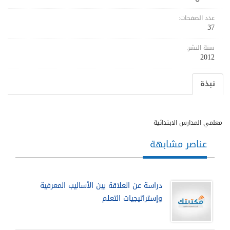
عدد الصفحات:
37
سنة النشر:
2012
نبذة
معلمي المدارس الابتدائية
عناصر مشابهة
دراسة عن العلاقة بين الأساليب المعرفية
وإستراتيجيات التعلم