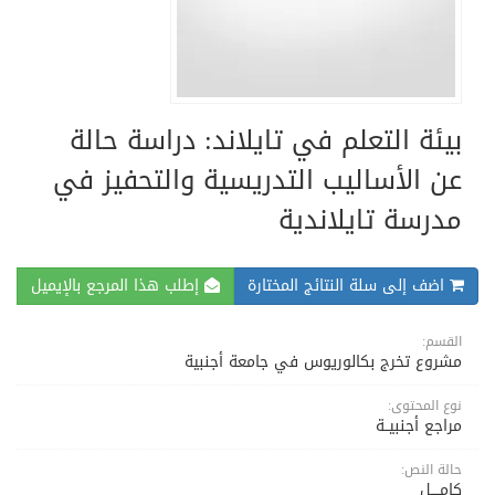
بيئة التعلم في تايلاند: دراسة حالة
عن الأساليب التدريسية والتحفيز في
مدرسة تايلاندية
اضف إلى سلة النتائج المختارة
إطلب هذا المرجع بالإيميل
القسم:
مشروع تخرج بكالوريوس في جامعة أجنبية
نوع المحتوى:
مراجع أجنبيــة
حالة النص:
كامــــل