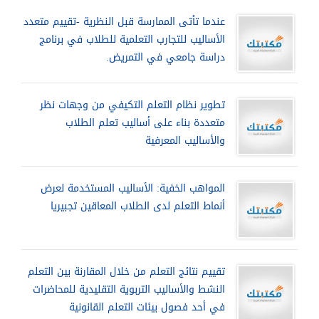
عندما تأتى الممارسة قبل النظرية -تقييم متعدد
الأساليب للتجارب التعلمية للطلاب في برنامج
دراسة جامعي في التمريض.
تطوير نظام التعلم التكيفي من وجهات نظر
متعددة بناء على أساليب تعلم الطلاب
والأساليب المعرفية
المواهب الخفية: الأساليب المستخدمة لعرض
أنماط التعلم لدى الطلاب المعاقين تجبيريا
تقييم نتائج التعلم من خلال المقارنة بين التعلم
النشط والأساليب التربوية التقليدية للمحاضرات
في أحد فصول بيئات التعلم القانونية