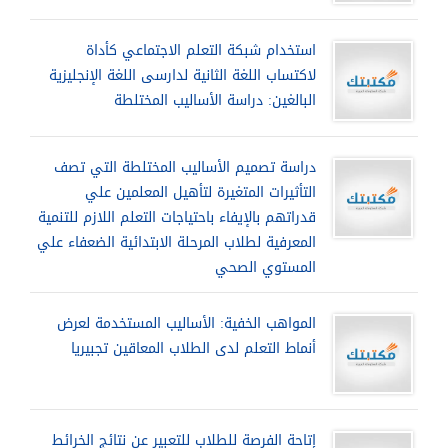
استخدام شبكة التعلم الاجتماعي كأداة
لاكتساب اللغة الثانية لدارسى اللغة الإنجليزية
البالغين: دراسة الأساليب المختلطة
دراسة تصميم الأساليب المختلطة التي تصف
التأثيرات المتغيرة لتأهيل المعلمين علي
قدراتهم بالإيفاء باحتياجات التعلم اللازم للتنمية
المعرفية لطلاب المرحلة الابتدائية الضعفاء علي
المستوي الصحي
المواهب الخفية: الأساليب المستخدمة لعرض
أنماط التعلم لدى الطلاب المعاقين تجبيريا
إتاحة الفرصة للطلاب للتعبير عن نتائج الخرائط