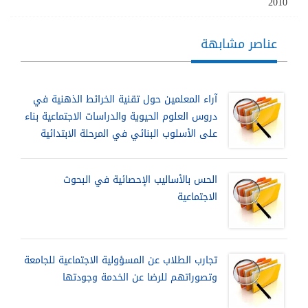
2010
عناصر مشابهة
آراء المعلمين حول تقنية الخرائط الذهنية في
دروس العلوم الحيوية والدراسات الاجتماعية بناء
على الأسلوب البنائي في المرحلة الابتدائية
الحس بالأساليب الإحصائية في البحوث
الاجتماعية
تجارب الطلاب عن المسؤولية الاجتماعية للجامعة
وتصوراتهم للرضا عن الخدمة وجودتها