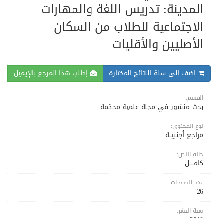
المدينة: تدريس اللغة والمهارات
الاجتماعية للطلاب من السكان
الأصليين والأقليات
اضف إلى سلة النتائج المختارة
إطلب هذا المرجع بالإيميل
القسم:
بحث منشور في مجلة علمية محكمة
نوع المحتوى:
مراجع أجنبيــة
حالة النص:
كامــــل
عدد الصفحات:
26
سنة النشر: