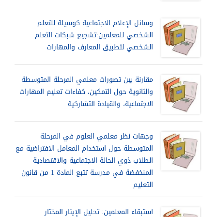
وسائل الإعلام الاجتماعية كوسيلة للتعلم
الشخصي للمعلمين:تشجيع شبكات التعلم
الشخصي لتطبيق المعارف والمهارات
مقارنة بين تصورات معلمي المرحلة المتوسطة
والثانوية حول التمكين، كفاءات تعليم المهارات
الاجتماعية، والقيادة التشاركية
وجهات نظر معلمي العلوم في المرحلة
المتوسطة حول استخدام المعامل الافتراضية مع
الطلاب ذوي الحالة الاجتماعية والاقتصادية
المنخفضة في مدرسة تتبع المادة 1 من قانون
التعليم
استبقاء المعلمين: تحليل الإيثار المختار