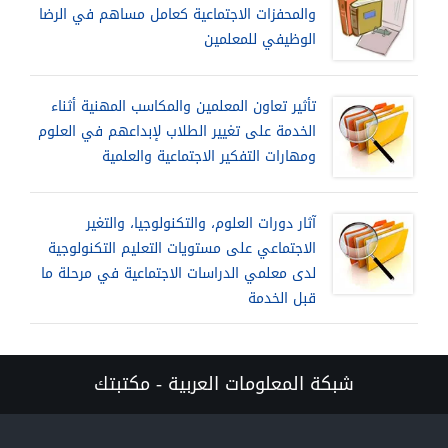
والمحفزات الاجتماعية كعامل مساهم في الرضا
الوظيفي للمعلمين
تأثير تعاون المعلمين والمكاسب المهنية أثناء
الخدمة على تغيير الطلاب لإبداعهم في العلوم
ومهارات التفكير الاجتماعية والعلمية
آثار دورات العلوم، والتكنولوجيا، والتغير
الاجتماعي على مستويات التعليم التكنولوجية
لدى معلمي الدراسات الاجتماعية في مرحلة ما
قبل الخدمة
شبكة المعلومات العربية - مكتبتك