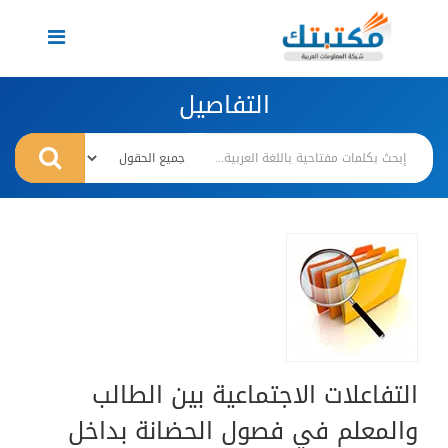
Toggle
navigation
التفاصيل
التفاعلات الاجتماعية بين الطالب
والمعلم في فصول الحضانة بداخل