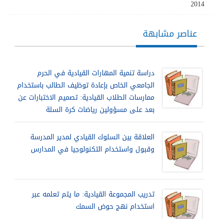
2014
عناصر مشابهة
دراسة تنمية المهارات القيادية في الحرم
الجامعي الخاص بإعادة توظيف الطالب باستخدام
ممارسات الطلاب القيادية: تصميم الاختبارات عن
بعد على مسؤولين رياضات كرة السلة
العلاقة بين السلوك القيادي لمدير المدرسة
وقبول واستخدام التكنولوجيا في المدارس
تدريب المجموعة القيادية: ما يتم تعلمه عبر
استخدام نهج حوض السمك