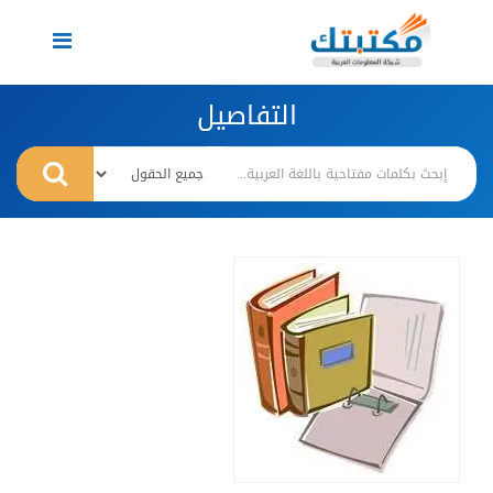
Toggle
navigation
التفاصيل