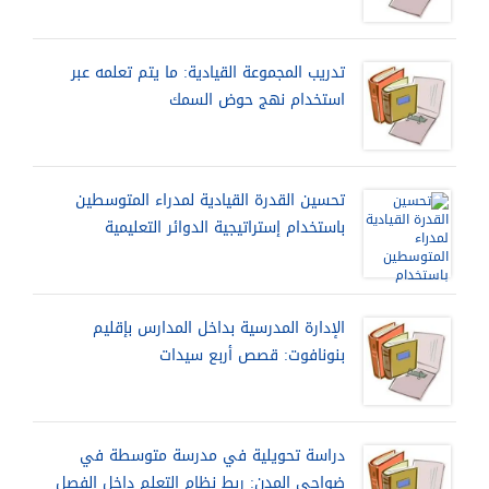
تدريب المجموعة القيادية: ما يتم تعلمه عبر
استخدام نهج حوض السمك
تحسين القدرة القيادية لمدراء المتوسطين
باستخدام إستراتيجية الدوائر التعليمية
الإدارة المدرسية بداخل المدارس بإقليم
بنونافوت: قصص أربع سيدات
دراسة تحويلية في مدرسة متوسطة في
ضواحي المدن: ربط نظام التعلم داخل الفصل