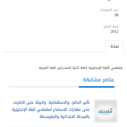
عدد الصفحات:
98
سنة النشر:
2012
نبذة
متعلمي اللغة الإنجليزية كلغة ثانية المتحدثين للغة العربية
عناصر مشابهة
تأثير الحافز، والاستقلالية، والبيئة على الانترنت
على مهارات الاستماع لمتعلمي للغة الإنجليزية
بالمرحلة الابتدائية والمتوسطة