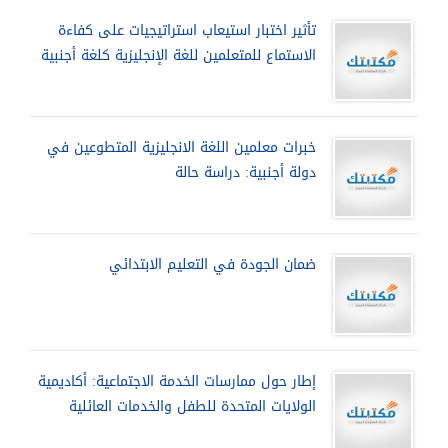
تأثير اختبار استيعاب استراتيجيات على كفاءة
الاستماع للمتعلمين للغة الإنجليزية كلغة أجنبية
خبرات معلمين اللغة الانجليزية المتطوعين في
دولة أجنبية: دراسة حالة
ضمان الجودة في التعليم الابتدائي
إطار حول ممارسات الخدمة الاجتماعية: أكاديمية
الولايات المتحدة للطفل والخدمات العائلية