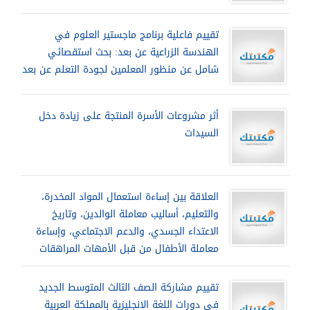
تقييم فاعلية برنامج ماجستير العلوم في
الهندسة الزراعية عن بعد: بحث استقصائي
شامل عن منظور المعلمين لجودة التعلم عن بعد
أثر مشروعات الأسرة المنتجة على زيادة دخل
السيدات
العلاقة بين إساءة استعمال المواد المخدرة،
والتعليم، أساليب معاملة الوالدين، وتاريخ
الاعتداء الجسدي، والدعم الاجتماعي، وإساءة
معاملة الأطفال من قبل الأمهات المراهقات
تقييم مشاركة الصف الثالث المتوسط الجديد
فى دورات اللغة الانجليزية بالمملكة العربية