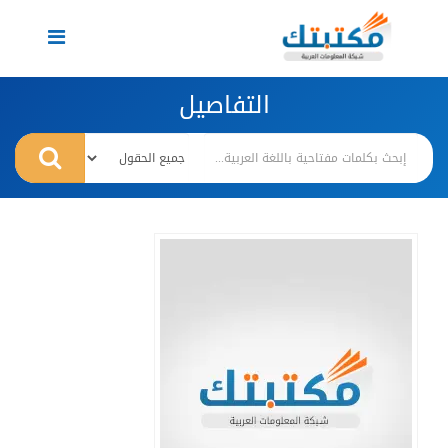
Toggle
navigation
التفاصيل