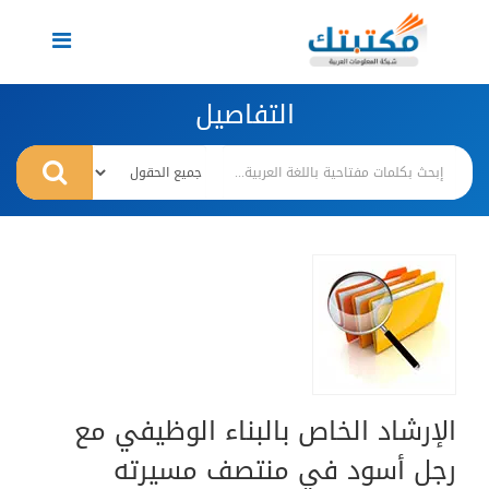
Toggle
navigation
التفاصيل
الإرشاد الخاص بالبناء الوظيفي مع
رجل أسود في منتصف مسيرته