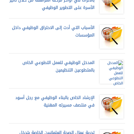
بالأتراك في أواخر مرحلة المراهقة من خلال تأثير
الأسرة على التطوير الوظيفي
الأسباب التي أدت إلى الاحتراق الوظيفي داخل
المؤسسات
المدخل الوظيفي للعمل التطوعي الخاص
بالمتطوعين التنظيمين
الإرشاد الخاص بالبناء الوظيفي مع رجل أسود
في منتصف مسيرته المهنية
تجربة عمال الصحة العلمانيين الخاصة بتدخل