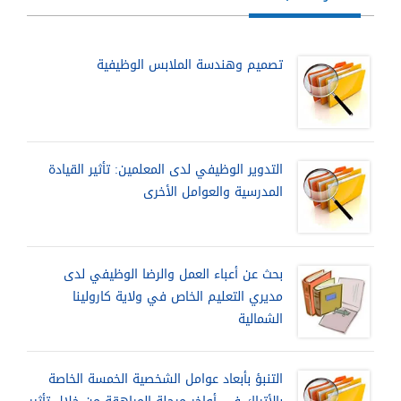
تصميم وهندسة الملابس الوظيفية
التدوير الوظيفي لدى المعلمين: تأثير القيادة
المدرسية والعوامل الأخرى
بحث عن أعباء العمل والرضا الوظيفي لدى
مديري التعليم الخاص في ولاية كارولينا
الشمالية
التنبؤ بأبعاد عوامل الشخصية الخمسة الخاصة