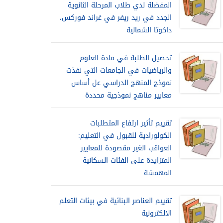
المفضلة لدي طلاب المرحلة الثانوية
الجدد في ريد ريفر في غراند فوركس،
داكوتا الشمالية
تحصيل الطلبة في مادة العلوم
والرياضيات في الجامعات التي نفذت
نموذج المنهج الدراسي عل أساس
معايير مناهج نموذجية محددة
تقييم تأثير ارتفاع المتطلبات
الكولورادية للقبول في التعليم:
العواقب الغير مقصودة للمعايير
المتزايدة على الفئات السكانية
المهمشة
تقييم العناصر البنائية في بيئات التعلم
الالكترونية