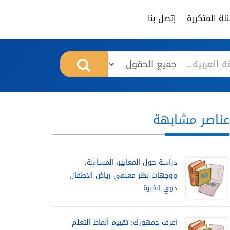
لة المتكررة
إتصل بنا
عناصر مشابهة
دراسة حول المعايير، المساءلة،
ووجهات نظر معلمي رياض الأطفال
ذوي الخبرة
أعرف جمهورك: تقييم أنماط التعلم