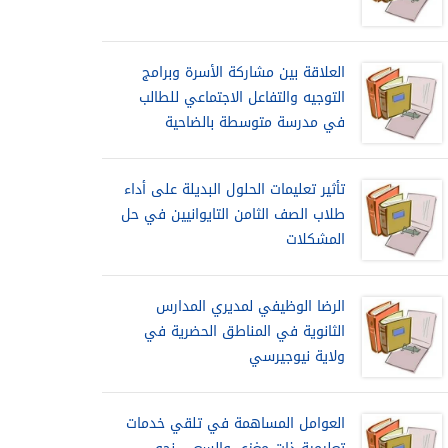
العلاقة بين مشاركة الأسرة وبرامج
التوجيه والتفاعل الاجتماعي للطالب
في مدرسة متوسطة بالضاحية
تأثير تعليمات الحلول البديلة على أداء
طلاب الصف الثامن التايوانيين في حل
المشكلات
الرضا الوظيفي لمديري المدارس
الثانوية في المناطق الحضرية في
ولاية نيوجيرسي
العوامل المساهمة في تلقي خدمات